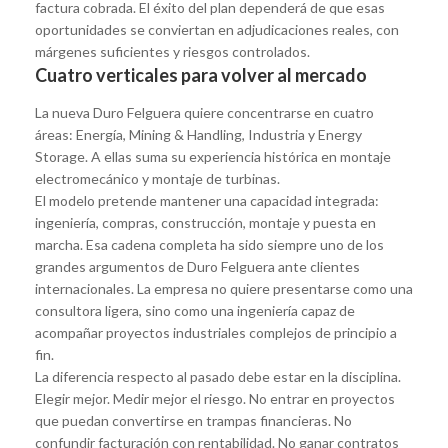
factura cobrada. El éxito del plan dependerá de que esas
oportunidades se conviertan en adjudicaciones reales, con
márgenes suficientes y riesgos controlados.
Cuatro verticales para volver al mercado
La nueva Duro Felguera quiere concentrarse en cuatro
áreas: Energía, Mining & Handling, Industria y Energy
Storage. A ellas suma su experiencia histórica en montaje
electromecánico y montaje de turbinas.
El modelo pretende mantener una capacidad integrada:
ingeniería, compras, construcción, montaje y puesta en
marcha. Esa cadena completa ha sido siempre uno de los
grandes argumentos de Duro Felguera ante clientes
internacionales. La empresa no quiere presentarse como una
consultora ligera, sino como una ingeniería capaz de
acompañar proyectos industriales complejos de principio a
fin.
La diferencia respecto al pasado debe estar en la disciplina.
Elegir mejor. Medir mejor el riesgo. No entrar en proyectos
que puedan convertirse en trampas financieras. No
confundir facturación con rentabilidad. No ganar contratos