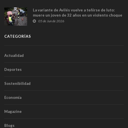
La variante de Avilés vuelve a teñirse de luto:
muere un joven de 32 años en un violento choque
frontal
05 de Jun de 2026
CATEGORÍAS
Actualidad
Deportes
Sostenibilidad
Economía
Magazine
Blogs