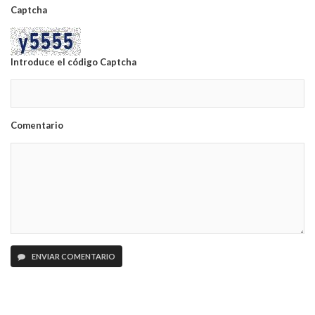
Captcha
Introduce el código Captcha
Comentario
ENVIAR COMENTARIO