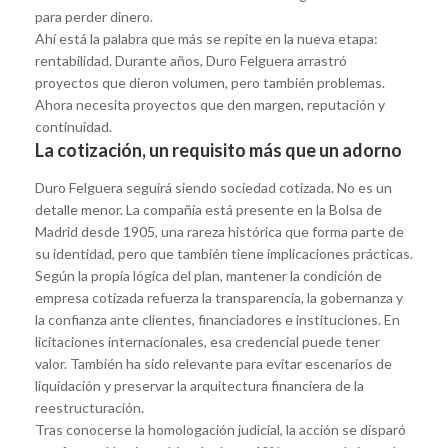
para perder dinero.
Ahí está la palabra que más se repite en la nueva etapa:
rentabilidad. Durante años, Duro Felguera arrastró
proyectos que dieron volumen, pero también problemas.
Ahora necesita proyectos que den margen, reputación y
continuidad.
La cotización, un requisito más que un adorno
Duro Felguera seguirá siendo sociedad cotizada. No es un
detalle menor. La compañía está presente en la Bolsa de
Madrid desde 1905, una rareza histórica que forma parte de
su identidad, pero que también tiene implicaciones prácticas.
Según la propia lógica del plan, mantener la condición de
empresa cotizada refuerza la transparencia, la gobernanza y
la confianza ante clientes, financiadores e instituciones. En
licitaciones internacionales, esa credencial puede tener
valor. También ha sido relevante para evitar escenarios de
liquidación y preservar la arquitectura financiera de la
reestructuración.
Tras conocerse la homologación judicial, la acción se disparó