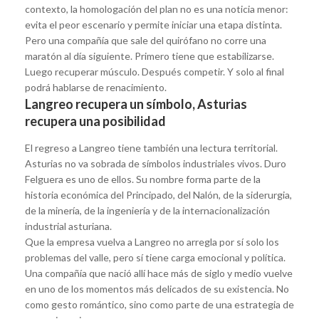
contexto, la homologación del plan no es una noticia menor:
evita el peor escenario y permite iniciar una etapa distinta.
Pero una compañía que sale del quirófano no corre una
maratón al día siguiente. Primero tiene que estabilizarse.
Luego recuperar músculo. Después competir. Y solo al final
podrá hablarse de renacimiento.
Langreo recupera un símbolo, Asturias
recupera una posibilidad
El regreso a Langreo tiene también una lectura territorial.
Asturias no va sobrada de símbolos industriales vivos. Duro
Felguera es uno de ellos. Su nombre forma parte de la
historia económica del Principado, del Nalón, de la siderurgia,
de la minería, de la ingeniería y de la internacionalización
industrial asturiana.
Que la empresa vuelva a Langreo no arregla por sí solo los
problemas del valle, pero sí tiene carga emocional y política.
Una compañía que nació allí hace más de siglo y medio vuelve
en uno de los momentos más delicados de su existencia. No
como gesto romántico, sino como parte de una estrategia de