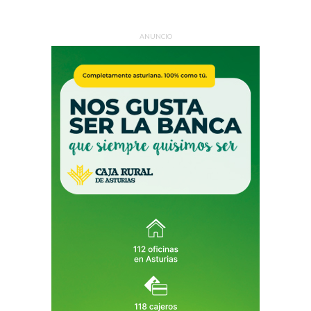
ANUNCIO