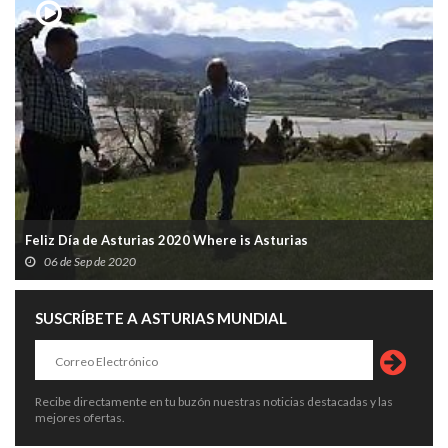
Feliz Día de Asturias 2020 Where is Asturias
06 de Sep de 2020
SUSCRÍBETE A ASTURIAS MUNDIAL
Recibe directamente en tu buzón nuestras noticias destacadas y las
mejores ofertas.