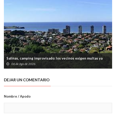
Salinas, camping improvisado: los vecinos exigen multas ya
06 de Ago de 2026
DEJAR UN COMENTARIO
Nombre / Apodo