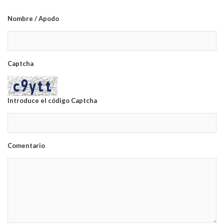
Nombre / Apodo
Captcha
Introduce el código Captcha
Comentario