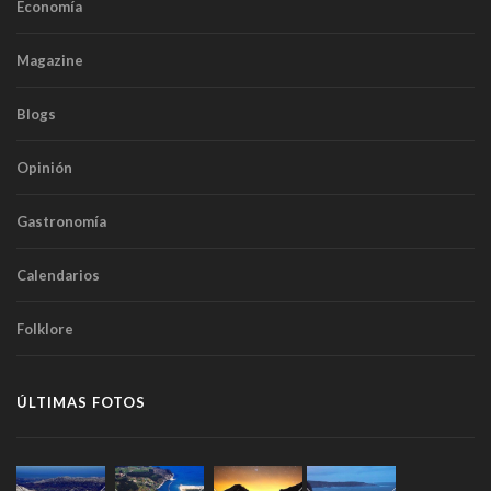
Economía
Magazine
Blogs
Opinión
Gastronomía
Calendarios
Folklore
ÚLTIMAS FOTOS