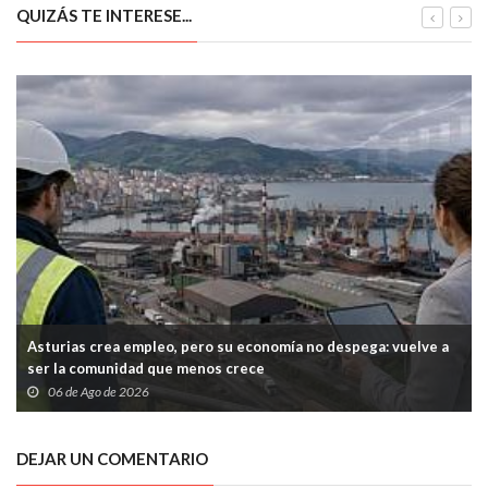
QUIZÁS TE INTERESE...
Asturias crea empleo, pero su economía no despega: vuelve a
ser la comunidad que menos crece
06 de Ago de 2026
DEJAR UN COMENTARIO