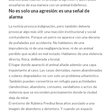
ensañarse de esa manera con un animal indefenso.
No es solo una agresión: es una señal de
alarma
La noticia provoca indignación, pero también debería
provocar algo más útil: una reacción institucional y social
contundente. Porque un perro no aparece con una decena
de puñaladas por accidente. No hablamos de una
imprudencia, ni de una negligencia leve, ni de un animal
perdido que acabó en mal estado. Hablamos de una violencia
directa, física, deliberada y brutal.
El lugar donde apareció el animal añade además una capa
inquietante al caso. Las casas derruidas, naves abandonadas
y solares degradados no son solo un problema urbanístico.
También pueden convertirse en refugio para actividades
clandestinas, abandono, consumo, vandalismo o actos de
violencia que se esconden precisamente donde la ciudad
deja de mirar.
El entorno de Rubiera Predisa lleva años asociado a una
imagen de abandono y deterioro. Y cuando un espacio