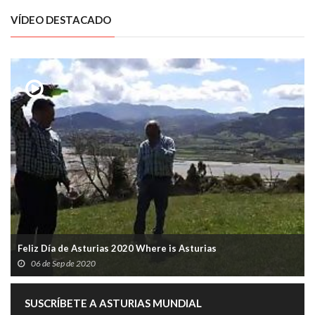
VÍDEO DESTACADO
Feliz Día de Asturias 2020 Where is Asturias
06 de Sep de 2020
SUSCRÍBETE A ASTURIAS MUNDIAL