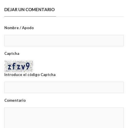
DEJAR UN COMENTARIO
Nombre / Apodo
Captcha
Introduce el código Captcha
Comentario