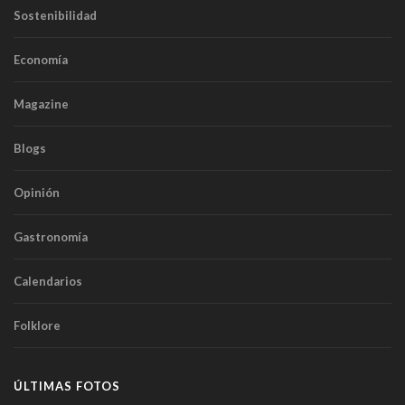
Sostenibilidad
Economía
Magazine
Blogs
Opinión
Gastronomía
Calendarios
Folklore
ÚLTIMAS FOTOS