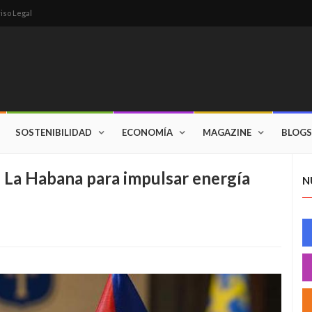
iso Legal
SOSTENIBILIDAD
ECONOMÍA
MAGAZINE
BLOGS
 La Habana para impulsar energía
N