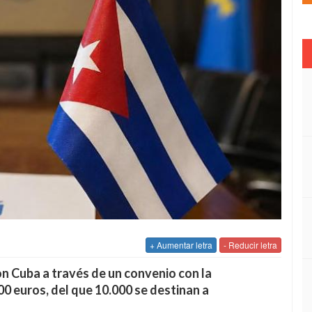
+ Aumentar letra
- Reducir letra
on Cuba a través de un convenio con la
 euros, del que 10.000 se destinan a