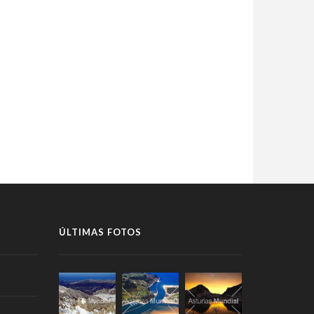
ÚLTIMAS FOTOS