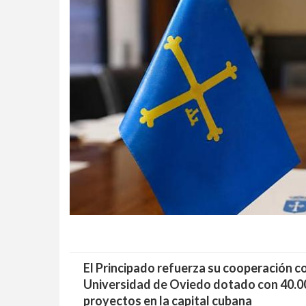
El Principado refuerza su cooperación c
Universidad de Oviedo dotado con 40.000
proyectos en la capital cubana