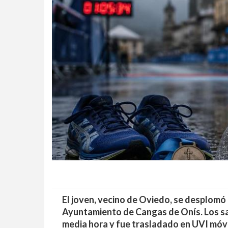
El joven, vecino de Oviedo, se desplomó 
Ayuntamiento de Cangas de Onís. Los sa
media hora y fue trasladado en UVI móvi