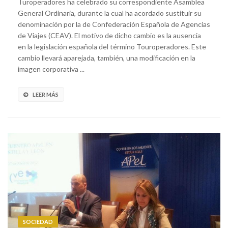
Turoperadores ha celebrado su correspondiente Asamblea
General Ordinaria, durante la cual ha acordado sustituir su
denominación por la de Confederación Española de Agencias
de Viajes (CEAV). El motivo de dicho cambio es la ausencia
en la legislación española del término Touroperadores. Este
cambio llevará aparejada, también, una modificación en la
imagen corporativa ...
LEER MÁS
SOCIEDAD