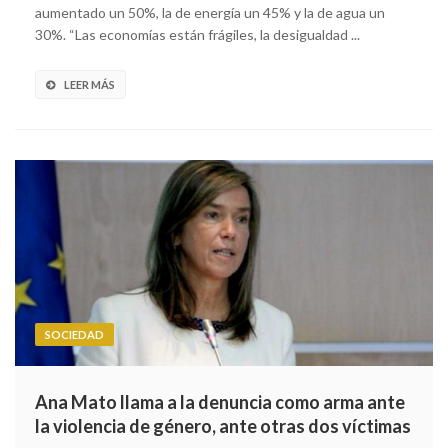
aumentado un 50%, la de energía un 45% y la de agua un
30%. “Las economías están frágiles, la desigualdad ...
LEER MÁS
SOCIEDAD
Ana Mato llama a la denuncia como arma ante
la violencia de género, ante otras dos víctimas