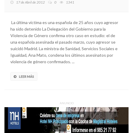
17 de Abril de 2012
0
1341
La última víctima es una española de 25 años cuyo agresor
ha sido detenido La Delegación del Gobierno para la
Violencia de Género confirma otro caso en estudio: el de
una española asesinada el pasado marzo, cuyo agresor se
suicidó Madrid. La ministra de Sanidad, Servicios Sociales e
Igualdad, Ana Mato, condena los últimos asesinatos por
violencia de género confirmados. ...
LEER MÁS
ANUNCIO