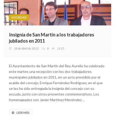
SOCIEDAD
Insignia de San Martín a los trabajadores
jubilados en 2011
18 de Abril de 2012
0
1115
El Ayuntamiento de San Martín del Rey Aurelio ha celebrado
este martes una recepción con los dos trabajadores
municipales jubilados en 2011, en un acto presidido por el
acalde del concejo, Enrique Fernández Rodríguez, en el que
se les ha sido entregada la insignia del concejo con su
escudo, junto con otros presentes conmemorativos. Los
homenajeados son Javier Martínez Menéndez ...
LEER MÁS