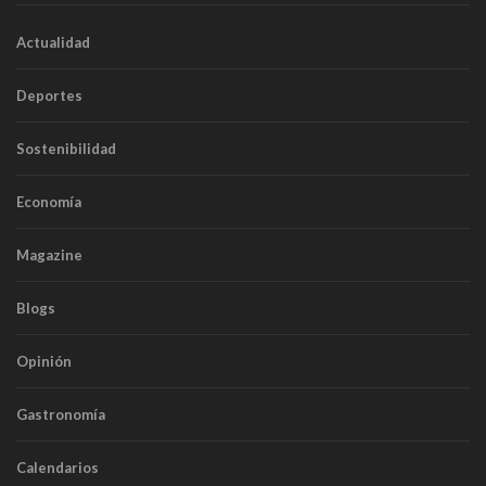
Actualidad
Deportes
Sostenibilidad
Economía
Magazine
Blogs
Opinión
Gastronomía
Calendarios