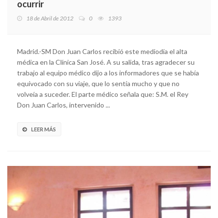
ocurrir
18 de Abril de 2012
0
1393
Madrid.-SM Don Juan Carlos recibió este mediodía el alta
médica en la Clínica San José. A su salida, tras agradecer su
trabajo al equipo médico dijo a los informadores que se había
equivocado con su viaje, que lo sentía mucho y que no
volveía a suceder. El parte médico señala que: S.M. el Rey
Don Juan Carlos, intervenido ...
LEER MÁS