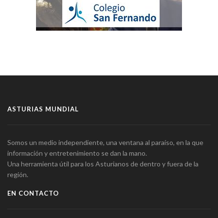
ASTURIAS MUNDIAL
Somos un medio independiente, una ventana al paraíso, en la que
información y entretenimiento se dan la mano.
Una herramienta útil para los Asturianos de dentro y fuera de la
región.
EN CONTACTO