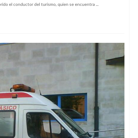
rido el conductor del turismo, quien se encuentra ...