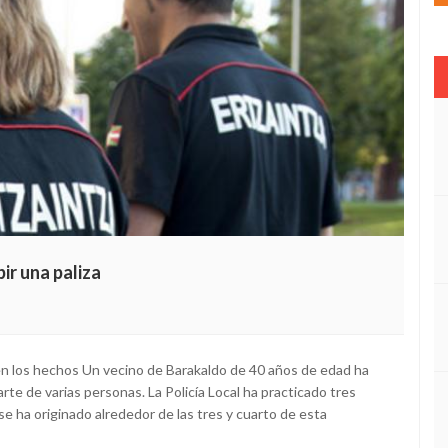
ir una paliza
en los hechos Un vecino de Barakaldo de 40 años de edad ha
arte de varias personas. La Policía Local ha practicado tres
e ha originado alrededor de las tres y cuarto de esta