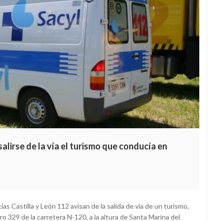
alirse de la vía el turismo que conducía en
as Castilla y León 112 avisan de la salida de vía de un turismo,
o 329 de la carretera N-120, a la altura de Santa Marina del