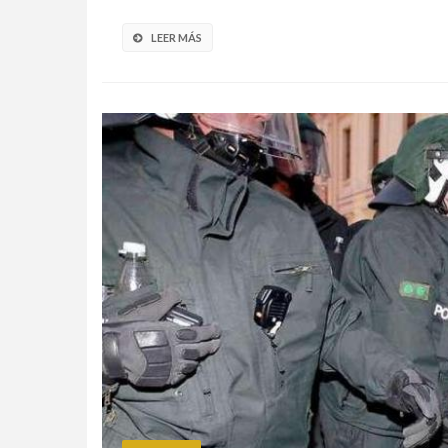
LEER MÁS