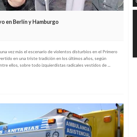
yo en Berlín y Hamburgo
una vez más el escenario de violentos disturbios en el Primero
ertido en una triste tradición en los últimos años, según
e ellos, sobre todo izquierdistas radicales vestidos de ...