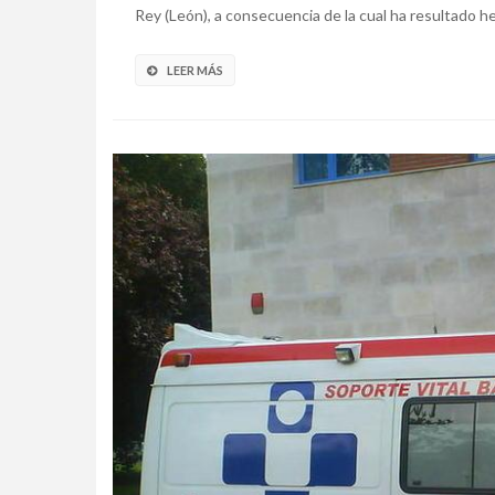
Rey (León), a consecuencia de la cual ha resultado he
LEER MÁS