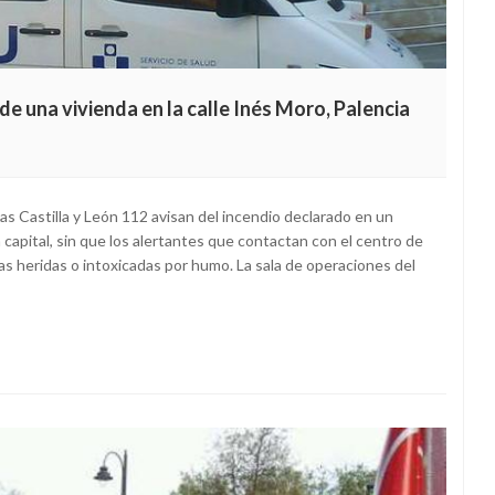
e una vivienda en la calle Inés Moro, Palencia
as Castilla y León 112 avisan del incendio declarado en un
 capital, sin que los alertantes que contactan con el centro de
 heridas o intoxicadas por humo. La sala de operaciones del