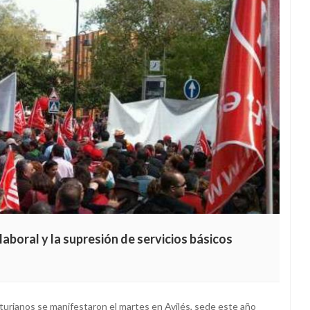
aboral y la supresión de servicios básicos
 asturianos se manifestaron el martes en Avilés, sede este año