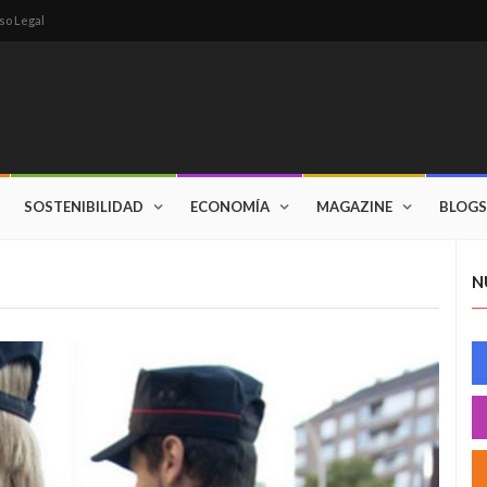
so Legal
SOSTENIBILIDAD
ECONOMÍA
MAGAZINE
BLOGS
N