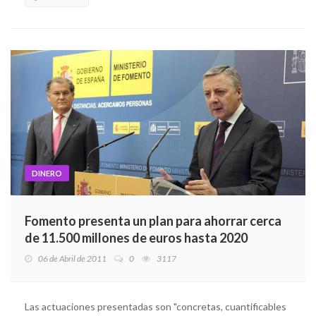
DINERO
Fomento presenta un plan para ahorrar cerca
de 11.500 millones de euros hasta 2020
06 de Abril de 2011
0
3117
Las actuaciones presentadas son "concretas, cuantificables