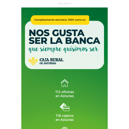
ANUNCIO