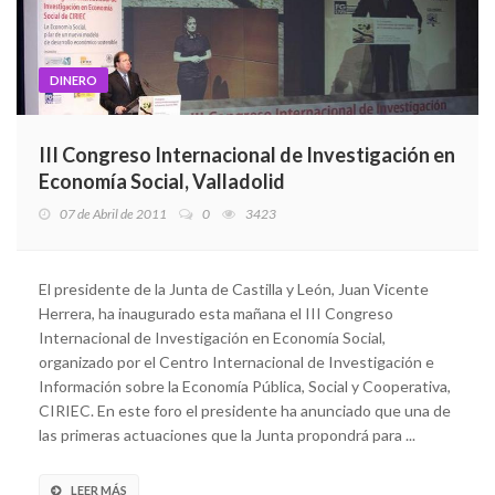
DINERO
III Congreso Internacional de Investigación en
Economía Social, Valladolid
07 de Abril de 2011
0
3423
El presidente de la Junta de Castilla y León, Juan Vicente
Herrera, ha inaugurado esta mañana el III Congreso
Internacional de Investigación en Economía Social,
organizado por el Centro Internacional de Investigación e
Información sobre la Economía Pública, Social y Cooperativa,
CIRIEC. En este foro el presidente ha anunciado que una de
las primeras actuaciones que la Junta propondrá para ...
LEER MÁS