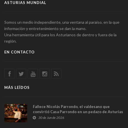
ASTURIAS MUNDIAL
Somos un medio independiente, una ventana al paraíso, en la que
información y entretenimiento se dan la mano.
Una herramienta útil para los Asturianos de dentro y fuera de la
región.
EN CONTACTO
MÁS LEÍDOS
Fallece Nicolás Parrondo, el valdesano que
convirtió Casa Parrondo en un pedazo de Asturias
en Madrid
30 de Jun de 2026