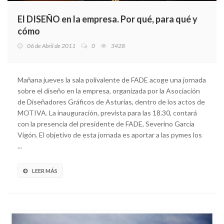
El DISEÑO en la empresa. Por qué, para qué y
cómo
06 de Abril de 2011
0
3428
Mañana jueves la sala polivalente de FADE acoge una jornada
sobre el diseño en la empresa, organizada por la Asociación
de Diseñadores Gráficos de Asturias, dentro de los actos de
MOTIVA. La inauguración, prevista para las 18.30, contará
con la presencia del presidente de FADE, Severino García
Vigón. El objetivo de esta jornada es aportar a las pymes los
...
LEER MÁS