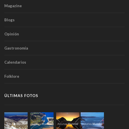
Magazine
Blogs
Opinión
Gastronomía
Calendarios
Folklore
ÚLTIMAS FOTOS