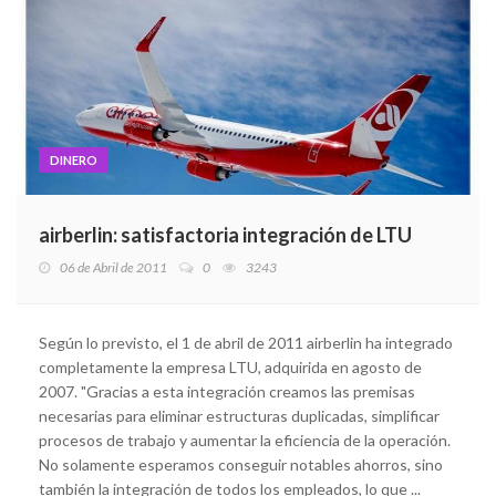
DINERO
airberlin: satisfactoria integración de LTU
06 de Abril de 2011
0
3243
Según lo previsto, el 1 de abril de 2011 airberlin ha integrado
completamente la empresa LTU, adquirida en agosto de
2007. "Gracias a esta integración creamos las premisas
necesarias para eliminar estructuras duplicadas, simplificar
procesos de trabajo y aumentar la eficiencia de la operación.
No solamente esperamos conseguir notables ahorros, sino
también la integración de todos los empleados, lo que ...