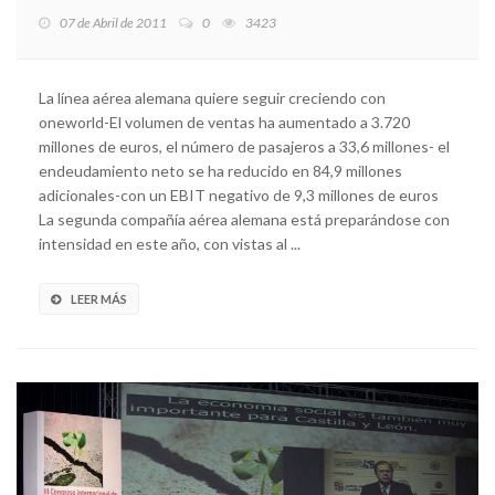
07 de Abril de 2011
0
3423
La línea aérea alemana quiere seguir creciendo con
oneworld-El volumen de ventas ha aumentado a 3.720
millones de euros, el número de pasajeros a 33,6 millones- el
endeudamiento neto se ha reducido en 84,9 millones
adicionales-con un EBIT negativo de 9,3 millones de euros
La segunda compañía aérea alemana está preparándose con
intensidad en este año, con vistas al ...
LEER MÁS