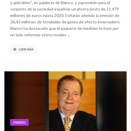
y aplicables", en palabras de Blanco, y supondrán para el
conjunto de la sociedad española un ahorro bruto de 11.479
millones de euros hasta 2020. Evitarán además la emisión de
36,43 millones de toneladas de gases de efecto invernadero.
Blanco ha destacado que el paquete de medidas incluye por
un lado reformas estructurales ...
LEER MÁS
DINERO