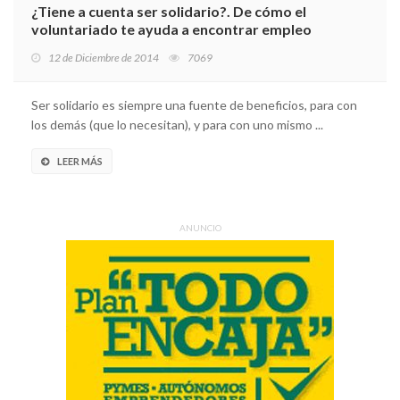
¿Tiene a cuenta ser solidario?. De cómo el
voluntariado te ayuda a encontrar empleo
12 de Diciembre de 2014
7069
Ser solidario es siempre una fuente de beneficios, para con
los demás (que lo necesitan), y para con uno mismo ...
LEER MÁS
ANUNCIO