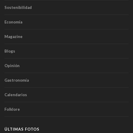
Sostenibilidad
Economía
Magazine
Blogs
Opinión
Gastronomía
Calendarios
Folklore
ÚLTIMAS FOTOS