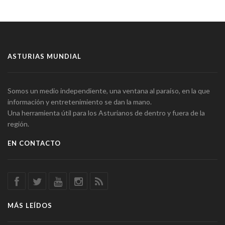
ASTURIAS MUNDIAL
Somos un medio independiente, una ventana al paraíso, en la que
información y entretenimiento se dan la mano.
Una herramienta útil para los Asturianos de dentro y fuera de la
región.
EN CONTACTO
MÁS LEÍDOS