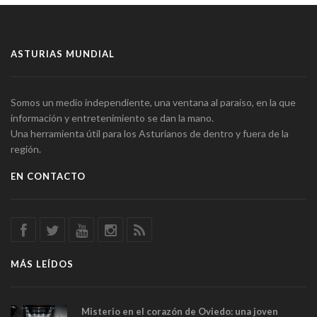
ASTURIAS MUNDIAL
Somos un medio independiente, una ventana al paraíso, en la que
información y entretenimiento se dan la mano.
Una herramienta útil para los Asturianos de dentro y fuera de la
región.
EN CONTACTO
MÁS LEÍDOS
Misterio en el corazón de Oviedo: una joven