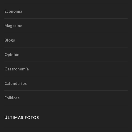
Economía
Magazine
Blogs
Opinión
Gastronomía
Calendarios
Folklore
ÚLTIMAS FOTOS