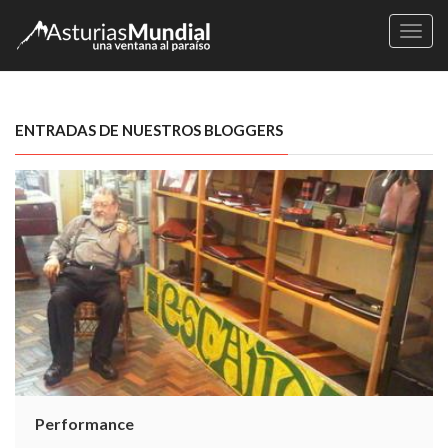
Naveg
ENTRADAS DE NUESTROS BLOGGERS
Performance