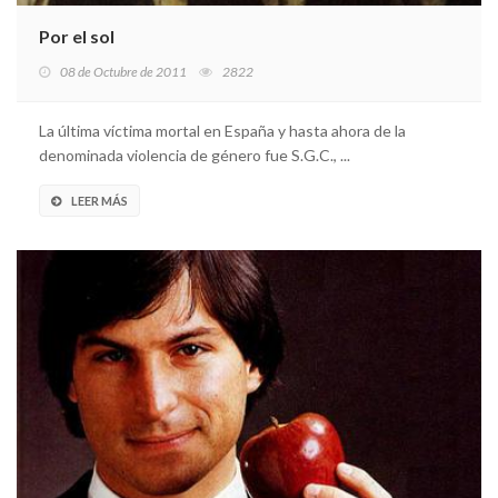
Por el sol
08 de Octubre de 2011
2822
La última víctima mortal en España y hasta ahora de la
denominada violencia de género fue S.G.C., ...
LEER MÁS