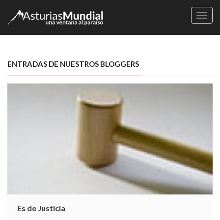
Naveg
ENTRADAS DE NUESTROS BLOGGERS
Es de Justicia