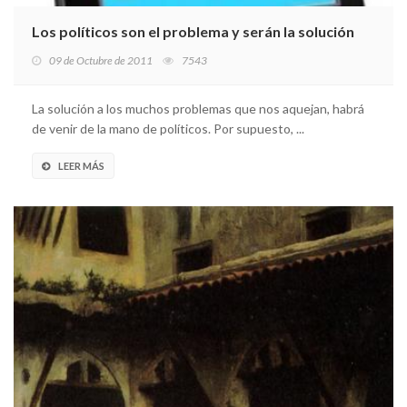
Los políticos son el problema y serán la solución
09 de Octubre de 2011
7543
La solución a los muchos problemas que nos aquejan, habrá
de venir de la mano de políticos. Por supuesto, ...
LEER MÁS