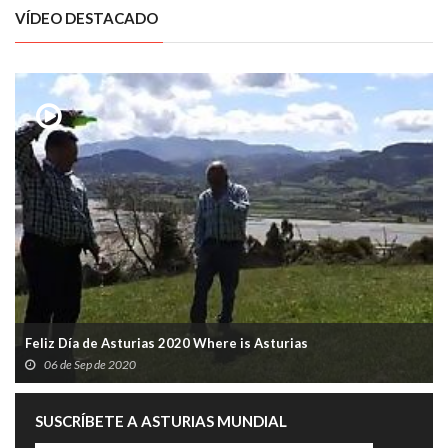
VÍDEO DESTACADO
Feliz Día de Asturias 2020 Where is Asturias
06 de Sep de 2020
SUSCRÍBETE A ASTURIAS MUNDIAL