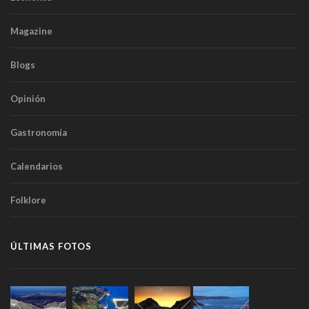
Magazine
Blogs
Opinión
Gastronomía
Calendarios
Folklore
ÚLTIMAS FOTOS