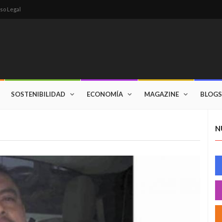
so Legal
SOSTENIBILIDAD
ECONOMÍA
MAGAZINE
BLOGS
N