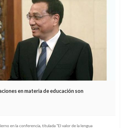
aciones en materia de educación son
rno en la conferencia, titulada "El valor de la lengua