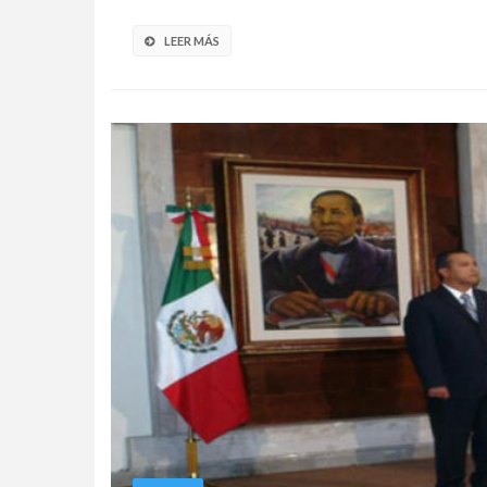
LEER MÁS