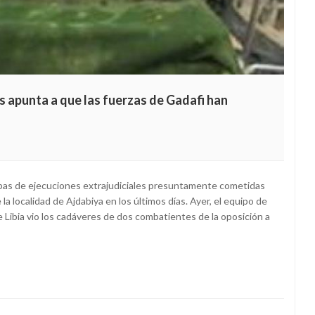
 apunta a que las fuerzas de Gadafi han
bas de ejecuciones extrajudiciales presuntamente cometidas
la localidad de Ajdabiya en los últimos días. Ayer, el equipo de
e Libia vio los cadáveres de dos combatientes de la oposición a