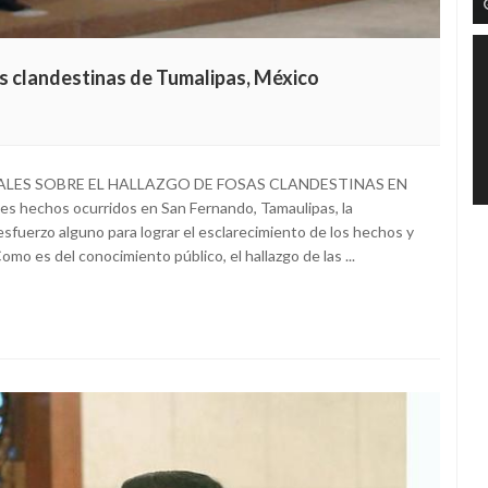
as clandestinas de Tumalipas, México
LES SOBRE EL HALLAZGO DE FOSAS CLANDESTINAS EN
echos ocurridos en San Fernando, Tamaulipas, la
sfuerzo alguno para lograr el esclarecimiento de los hechos y
omo es del conocimiento público, el hallazgo de las ...