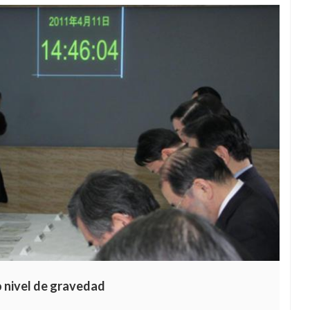
 nivel de gravedad