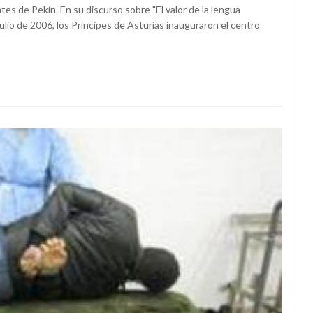
es de Pekín. En su discurso sobre "El valor de la lengua
lio de 2006, los Príncipes de Asturias inauguraron el centro