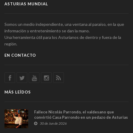
ASTURIAS MUNDIAL
Somos un medio independiente, una ventana al paraíso, en la que
información y entretenimiento se dan la mano.
Una herramienta útil para los Asturianos de dentro y fuera de la
región.
EN CONTACTO
MÁS LEÍDOS
Fallece Nicolás Parrondo, el valdesano que
convirtió Casa Parrondo en un pedazo de Asturias
en Madrid
30 de Jun de 2026