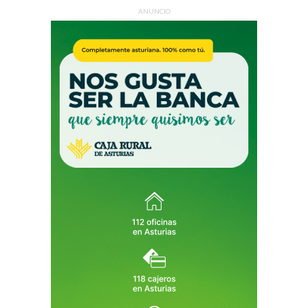
ANUNCIO