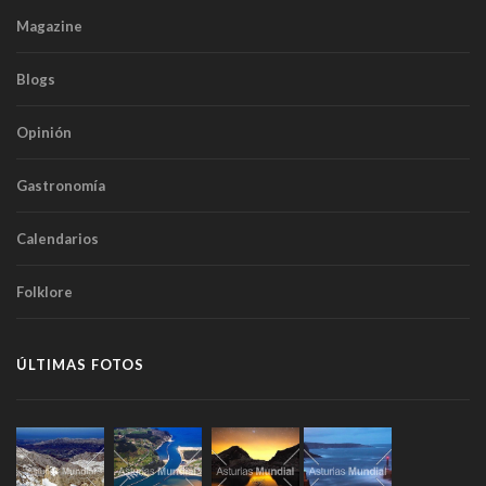
Magazine
Blogs
Opinión
Gastronomía
Calendarios
Folklore
ÚLTIMAS FOTOS