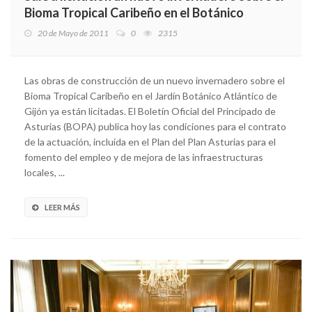
Bioma Tropical Caribeño en el Botánico
20 de Mayo de 2011
0
2315
Las obras de construcción de un nuevo invernadero sobre el
Bioma Tropical Caribeño en el Jardín Botánico Atlántico de
Gijón ya están licitadas. El Boletín Oficial del Principado de
Asturias (BOPA) publica hoy las condiciones para el contrato
de la actuación, incluida en el Plan del Plan Asturias para el
fomento del empleo y de mejora de las infraestructuras
locales, ...
LEER MÁS