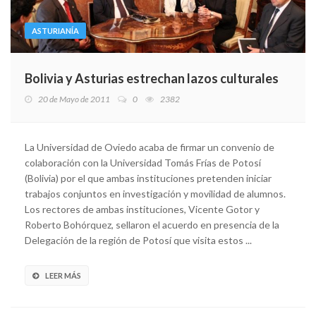
ASTURIANÍA
Bolivia y Asturias estrechan lazos culturales
20 de Mayo de 2011
0
2382
La Universidad de Oviedo acaba de firmar un convenio de
colaboración con la Universidad Tomás Frías de Potosí
(Bolivia) por el que ambas instituciones pretenden iniciar
trabajos conjuntos en investigación y movilidad de alumnos.
Los rectores de ambas instituciones, Vicente Gotor y
Roberto Bohórquez, sellaron el acuerdo en presencia de la
Delegación de la región de Potosí que visita estos ...
LEER MÁS