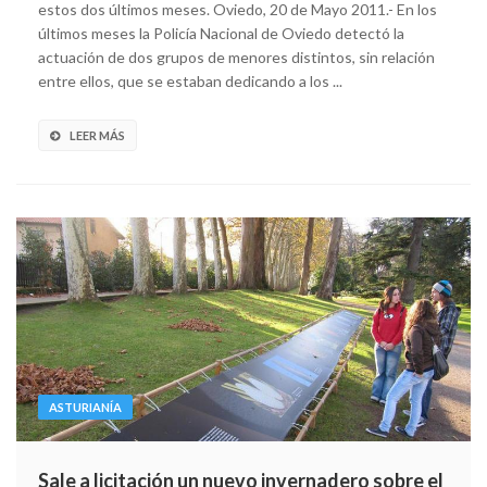
estos dos últimos meses. Oviedo, 20 de Mayo 2011.- En los
últimos meses la Policía Nacional de Oviedo detectó la
actuación de dos grupos de menores distintos, sin relación
entre ellos, que se estaban dedicando a los ...
LEER MÁS
ASTURIANÍA
Sale a licitación un nuevo invernadero sobre el