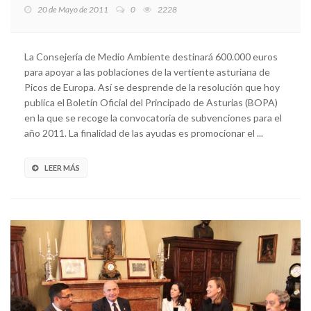
20 de Mayo de 2011
0
2228
La Consejería de Medio Ambiente destinará 600.000 euros
para apoyar a las poblaciones de la vertiente asturiana de
Picos de Europa. Así se desprende de la resolución que hoy
publica el Boletín Oficial del Principado de Asturias (BOPA)
en la que se recoge la convocatoria de subvenciones para el
año 2011. La finalidad de las ayudas es promocionar el ...
LEER MÁS