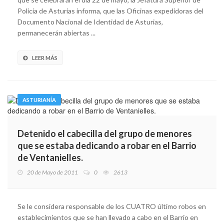
Policía de Asturias informa, que las Oficinas expedidoras del
Documento Nacional de Identidad de Asturias,
permanecerán abiertas ...
LEER MÁS
ASTURIANÍA
Detenido el cabecilla del grupo de menores
que se estaba dedicando a robar en el Barrio
de Ventanielles.
20 de Mayo de 2011
0
2613
Se le considera responsable de los CUATRO último robos en
establecimientos que se han llevado a cabo en el Barrio en