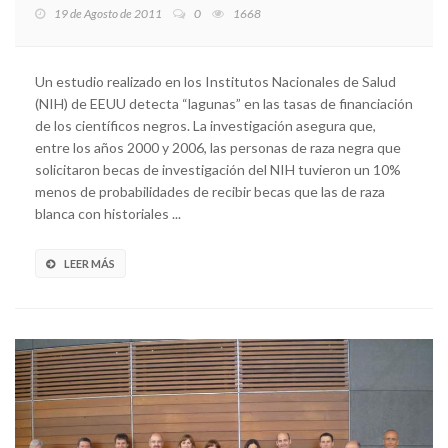
19 de Agosto de 2011
0
1668
Un estudio realizado en los Institutos Nacionales de Salud
(NIH) de EEUU detecta “lagunas” en las tasas de financiación
de los científicos negros. La investigación asegura que,
entre los años 2000 y 2006, las personas de raza negra que
solicitaron becas de investigación del NIH tuvieron un 10%
menos de probabilidades de recibir becas que las de raza
blanca con historiales ...
LEER MÁS