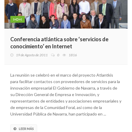
I+D+I
Conferencia atlántica sobre ‘servicios de
conocimiento’ en Internet
19 de Agosto de 2011
0
1816
La reunión se celebró en el marco del proyecto Atlantkis
para facilitar contactos con proveedores de servicios para la
innovación empresarial El Gobierno de Navarra, a través de
su Dirección General de Empresa e Innovación, y
representantes de entidades y asociaciones empresariales y
de empresas de la Comunidad Foral, así como de la
Universidad Pública de Navarra, han participado en ...
LEER MÁS