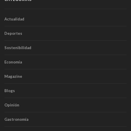
Actualidad
Deportes
Sostenibilidad
Economía
Magazine
Blogs
Opinión
Gastronomía