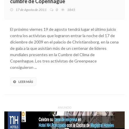
cumbre de Copenhague
17 de Agosto de 2011
0
1845
El próximo viernes 19 de agosto tendrá lugar el último juicio
contra los activistas que lograron entrar la noche del 17 de
diciembre de 2009 en el palacio de Christiansborg, en la cena
de gala a la que asistían más de un centenar de líderes
mundiales presentes en la Cumbre del Clima de
Copenhague. Los tres activistas de Greenpeace
consiguieron ...
LEER MÁS
ANUNCIO