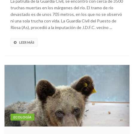
La patrulla de la Guardia Civil, se encontró con cerca de 3500
truchas muertas en los márgenes del río. El tramo de río
devastado es de unos 705 metros, en los que no se observó
ni una sola trucha con vida. La Guardia Civil del Puesto de
Riosa (As), procedió a la imputación de J.D.F.C. vecino ...
LEER MÁS
ECOLOGÍA