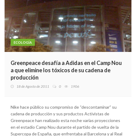
ECOLOGÍA
Greenpeace desafía a Adidas en el Camp Nou
a que elimine los tóxicos de su cadena de
producción
18 de Agosto de 2011
0
1906
Nike hace público su compromiso de “descontaminar” su
cadena de producción y sus productos Activistas de
Greenpeace han realizado esta noche varias proyecciones
en el estadio Camp Nou durante el partido de vuelta de la
Supercopa de España, que enfrentaba al Barcelona y al Real