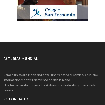
ASTURIAS MUNDIAL
Somos un medio independiente, una ventana al paraíso, en la que
información y entretenimiento se dan la mano.
Una herramienta útil para los Asturianos de dentro y fuera de la
región.
EN CONTACTO