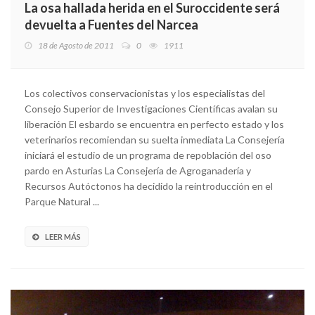
La osa hallada herida en el Suroccidente será
devuelta a Fuentes del Narcea
18 de Agosto de 2011
0
1911
Los colectivos conservacionistas y los especialistas del
Consejo Superior de Investigaciones Científicas avalan su
liberación El esbardo se encuentra en perfecto estado y los
veterinarios recomiendan su suelta inmediata La Consejería
iniciará el estudio de un programa de repoblación del oso
pardo en Asturias La Consejería de Agroganadería y
Recursos Autóctonos ha decidido la reintroducción en el
Parque Natural ...
LEER MÁS