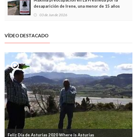
desaparición de Irene, una menor de 15 años
03 de Jun de 2026
VÍDEO DESTACADO
Feliz Día de Asturias 2020 Where is Asturias