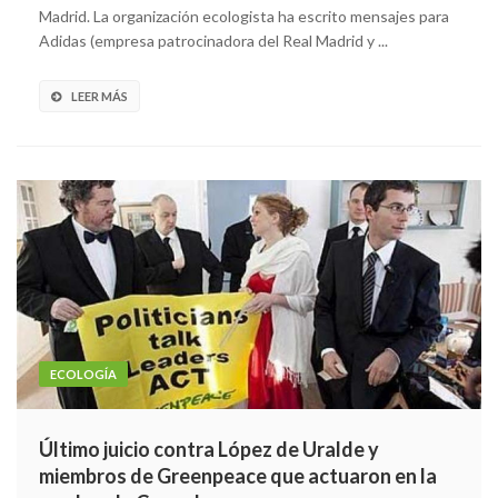
Madrid. La organización ecologista ha escrito mensajes para
Adidas (empresa patrocinadora del Real Madrid y ...
LEER MÁS
ECOLOGÍA
Último juicio contra López de Uralde y
miembros de Greenpeace que actuaron en la