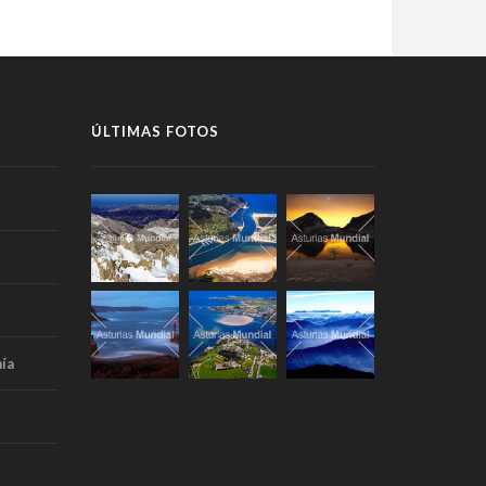
ÚLTIMAS FOTOS
ía