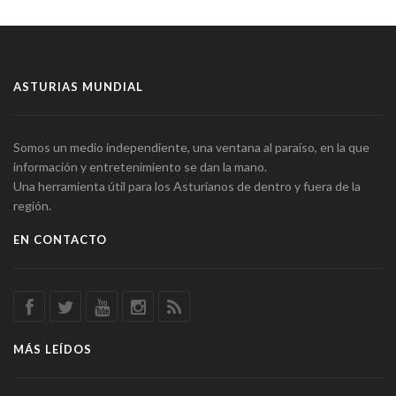
ASTURIAS MUNDIAL
Somos un medio independiente, una ventana al paraíso, en la que
información y entretenimiento se dan la mano.
Una herramienta útil para los Asturianos de dentro y fuera de la
región.
EN CONTACTO
MÁS LEÍDOS