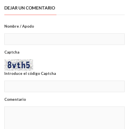
DEJAR UN COMENTARIO
Nombre / Apodo
Captcha
Introduce el código Captcha
Comentario