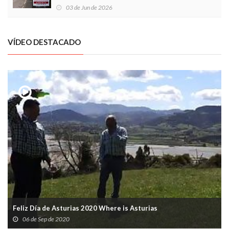
03 de Jun de 2026
VÍDEO DESTACADO
Feliz Día de Asturias 2020 Where is Asturias
06 de Sep de 2020