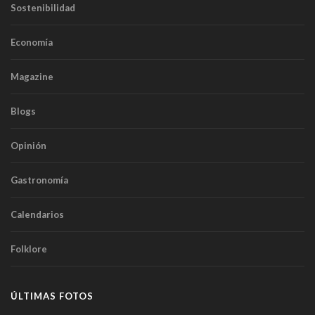
Sostenibilidad
Economía
Magazine
Blogs
Opinión
Gastronomía
Calendarios
Folklore
ÚLTIMAS FOTOS