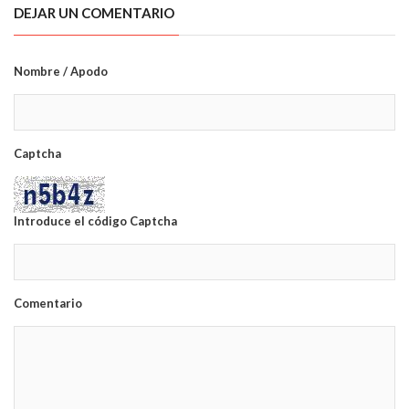
DEJAR UN COMENTARIO
Nombre / Apodo
Captcha
Introduce el código Captcha
Comentario