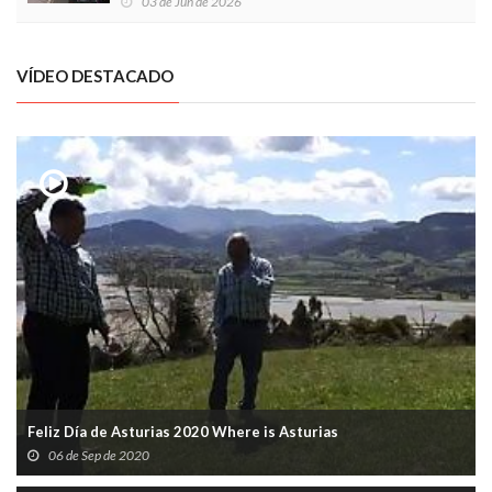
03 de Jun de 2026
VÍDEO DESTACADO
Feliz Día de Asturias 2020 Where is Asturias
06 de Sep de 2020