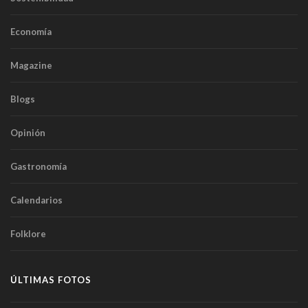
Economía
Magazine
Blogs
Opinión
Gastronomía
Calendarios
Folklore
ÚLTIMAS FOTOS