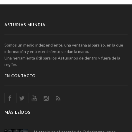
ASTURIAS MUNDIAL
Somos un medio independiente, una ventana al paraíso, en la que
información y entretenimiento se dan la mano.
Una herramienta útil para los Asturianos de dentro y fuera de la
región.
EN CONTACTO
MÁS LEÍDOS