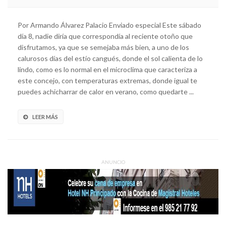
Por Armando Álvarez Palacio Enviado especial Este sábado
día 8, nadie diría que correspondía al reciente otoño que
disfrutamos, ya que se semejaba más bien, a uno de los
calurosos días del estío cangués, donde el sol calienta de lo
lindo, como es lo normal en el microclima que caracteriza a
este concejo, con temperaturas extremas, donde igual te
puedes achicharrar de calor en verano, como quedarte ...
LEER MÁS
ANUNCIO