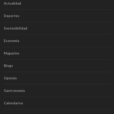
Actualidad
Deportes
Sostenibilidad
Economía
Magazine
Blogs
Opinión
Gastronomía
Calendarios