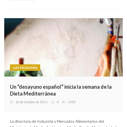
GASTRONOMÍA
Un “desayuno español” inicia la semana de la
Dieta Mediterránea
10 de Octubre de 2011
0
1582
La directora de Industria y Mercados Alimentarios del