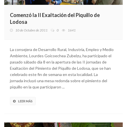
Comenzó la II Exaltación del Piquillo de
Lodosa
10 de Octubre de 2011
0
1641
La consejera de Desarrollo Rural, Industria, Empleo y Medio
Ambiente, Lourdes Goicoechea Zubelzu, ha participado el
pasado sábado día 8 en la apertura de las II jornadas de
Exaltación del Pimiento del Piquillo de Lodosa, que se han
celebrado este fin de semana en esta localidad. La
jornada incluyó una mesa redonda sobre el pimiento del
piquillo en la que participaron ...
LEER MÁS