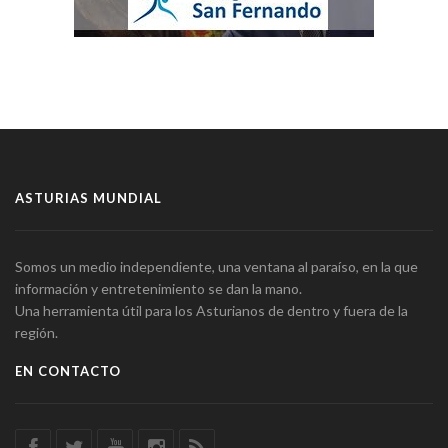
ASTURIAS MUNDIAL
Somos un medio independiente, una ventana al paraíso, en la que
información y entretenimiento se dan la mano.
Una herramienta útil para los Asturianos de dentro y fuera de la
región.
EN CONTACTO