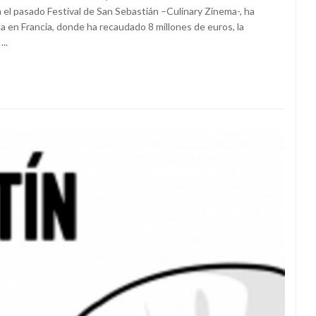
el pasado Festival de San Sebastián –Culinary Zinema-, ha
a en Francia, donde ha recaudado 8 millones de euros, la
..