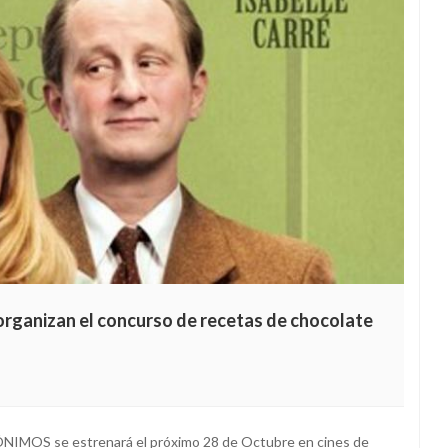
rganizan el concurso de recetas de chocolate
IMOS se estrenará el próximo 28 de Octubre en cines de