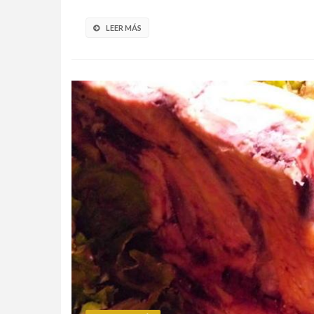
LEER MÁS