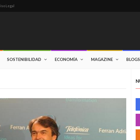
iso Legal
SOSTENIBILIDAD
ECONOMÍA
MAGAZINE
BLOGS
N