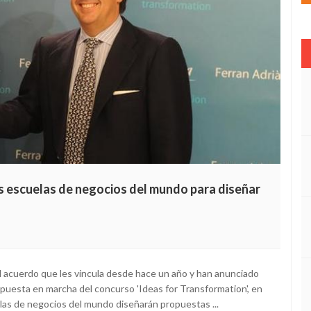
es escuelas de negocios del mundo para diseñar
l acuerdo que les vincula desde hace un año y han anunciado
 puesta en marcha del concurso 'Ideas for Transformation', en
las de negocios del mundo diseñarán propuestas ...