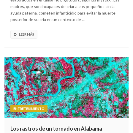
madres, que son incapaces de criar a sus pequeños sin la
ayuda paterna, cometen infanticidio para evitar la muerte
posterior de su cría en un contexto de ...
LEER MÁS
ENTRETENIMIENTO
Los rastros de un tornado en Alabama