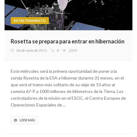
ENTRETENIMIENTO
Rosetta se prepara para entrar en hibernación
06 de Junio de 2011
0
2225
Este miércoles será la primera oportunidad de poner a la
sonda Rosetta de la ESA a hibernar durante 31 meses, en el
que será el tramo más solitario de su viaje de 10 años al
cometa 67-P, a 1000 millones de kilómetros de la Tierra. Los
controladores de la misión en el ESOC, el Centro Europeo de
Operaciones Espaciales de ...
LEER MÁS