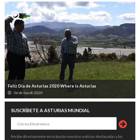
Feliz Día de Asturias 2020 Where is Asturias
06 de Sep de 2020
SUSCRÍBETE A ASTURIAS MUNDIAL
Recibe directamente en tu buzón nuestras noticias destacadas y las