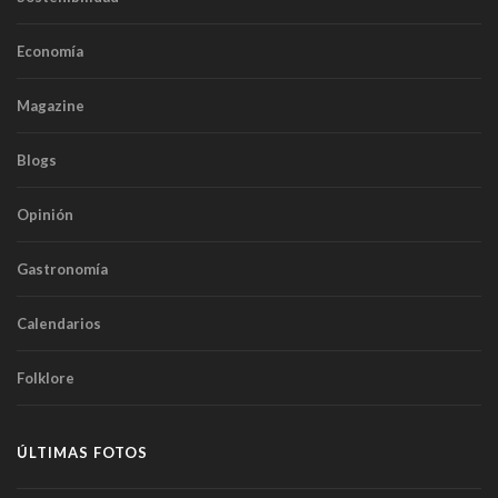
Economía
Magazine
Blogs
Opinión
Gastronomía
Calendarios
Folklore
ÚLTIMAS FOTOS