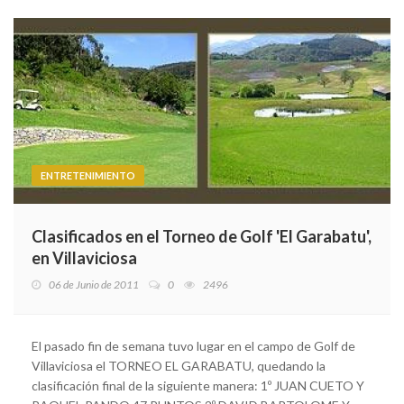
ENTRETENIMIENTO
Clasificados en el Torneo de Golf 'El Garabatu',
en Villaviciosa
06 de Junio de 2011
0
2496
El pasado fin de semana tuvo lugar en el campo de Golf de
Villaviciosa el TORNEO EL GARABATU, quedando la
clasificación final de la siguiente manera: 1º JUAN CUETO Y