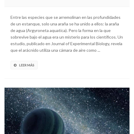
Entre las especies que se arremolinan en las profundidades
de un estanque, solo una araña se ha unido a ellos: la araña
de agua (Argyroneta aquatica). Pero la forma en la que
sobrevive bajo el agua era un misterio para los científicos. Un
estudio, publicado en Journal of Experimental Biology, revela
que el arácnido utiliza una cámara de aire como ...
LEER MÁS