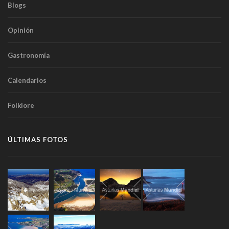
Blogs
Opinión
Gastronomía
Calendarios
Folklore
ÚLTIMAS FOTOS