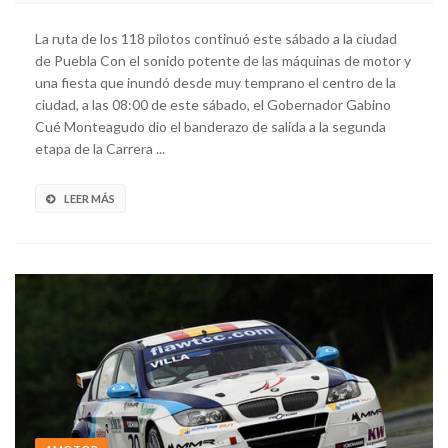
La ruta de los 118 pilotos continuó este sábado a la ciudad
de Puebla Con el sonido potente de las máquinas de motor y
una fiesta que inundó desde muy temprano el centro de la
ciudad, a las 08:00 de este sábado, el Gobernador Gabino
Cué Monteagudo dio el banderazo de salida a la segunda
etapa de la Carrera ...
LEER MÁS