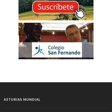
ASTURIAS MUNDIAL