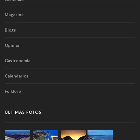
Magazine
Blogs
Opinión
Gastronomía
Calendarios
Folklore
ÚLTIMAS FOTOS