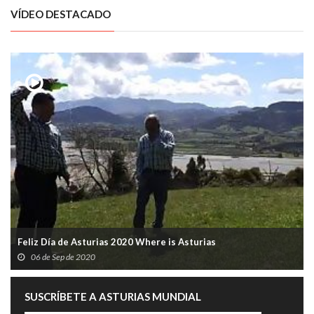
VÍDEO DESTACADO
Feliz Día de Asturias 2020 Where is Asturias
06 de Sep de 2020
SUSCRÍBETE A ASTURIAS MUNDIAL