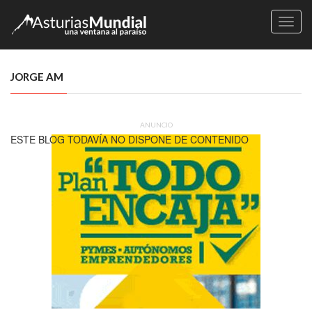
Naveg
JORGE AM
ANUNCIO
ESTE BLOG TODAVÍA NO DISPONE DE CONTENIDO