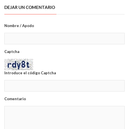
DEJAR UN COMENTARIO
Nombre / Apodo
Captcha
Introduce el código Captcha
Comentario