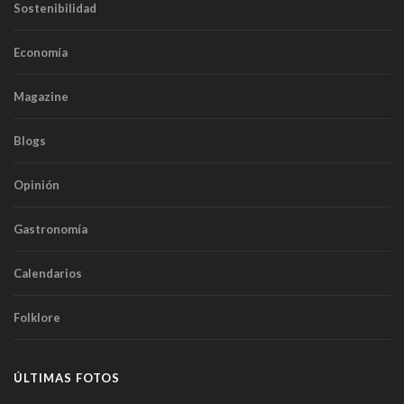
Sostenibilidad
Economía
Magazine
Blogs
Opinión
Gastronomía
Calendarios
Folklore
ÚLTIMAS FOTOS