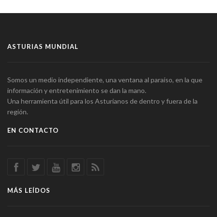
ASTURIAS MUNDIAL
Somos un medio independiente, una ventana al paraíso, en la que
información y entretenimiento se dan la mano.
Una herramienta útil para los Asturianos de dentro y fuera de la
región.
EN CONTACTO
MÁS LEÍDOS