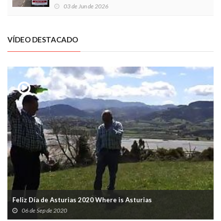
03 de Jun de 2026
VÍDEO DESTACADO
Feliz Día de Asturias 2020 Where is Asturias
06 de Sep de 2020