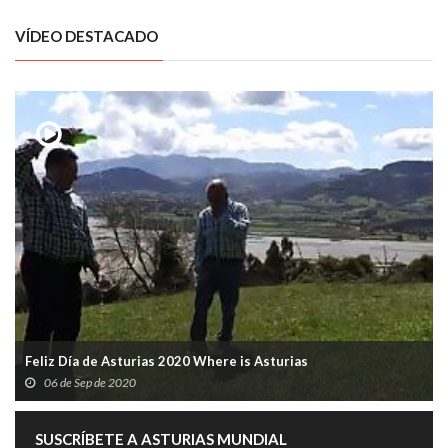
VÍDEO DESTACADO
Feliz Día de Asturias 2020 Where is Asturias
06 de Sep de 2020
SUSCRÍBETE A ASTURIAS MUNDIAL