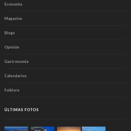
Economía
Magazine
Blogs
Opinión
Gastronomía
Calendarios
Folklore
ÚLTIMAS FOTOS