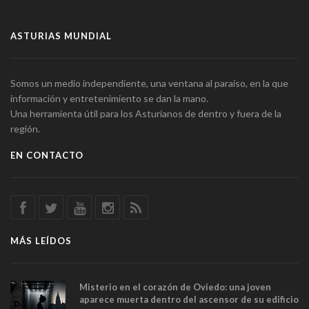
ASTURIAS MUNDIAL
Somos un medio independiente, una ventana al paraíso, en la que
información y entretenimiento se dan la mano.
Una herramienta útil para los Asturianos de dentro y fuera de la
región.
EN CONTACTO
MÁS LEÍDOS
Misterio en el corazón de Oviedo: una joven
aparece muerta dentro del ascensor de su edificio