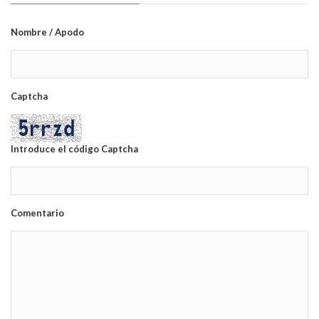
Nombre / Apodo
Captcha
Introduce el código Captcha
Comentario