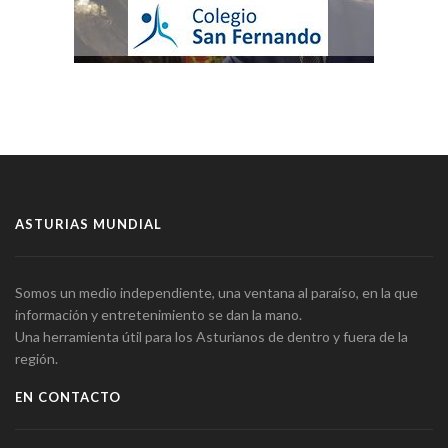
ASTURIAS MUNDIAL
Somos un medio independiente, una ventana al paraíso, en la que
información y entretenimiento se dan la mano.
Una herramienta útil para los Asturianos de dentro y fuera de la
región.
EN CONTACTO