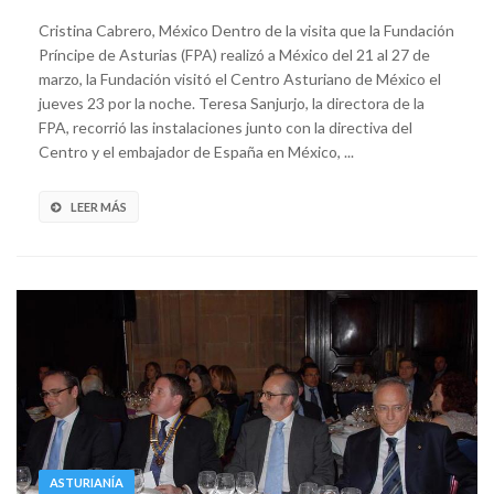
Cristina Cabrero, México Dentro de la visita que la Fundación
Príncipe de Asturias (FPA) realizó a México del 21 al 27 de
marzo, la Fundación visitó el Centro Asturiano de México el
jueves 23 por la noche. Teresa Sanjurjo, la directora de la
FPA, recorrió las instalaciones junto con la directiva del
Centro y el embajador de España en México, ...
LEER MÁS
ASTURIANÍA