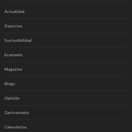
Actualidad
Deportes
Sostenibilidad
Economía
Magazine
Blogs
Opinión
Gastronomía
Calendarios