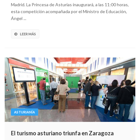
Madrid. La Princesa de Asturias inaugurará, a las 11:00 horas,
esta competición acompañada por el Ministro de Educación,
Ángel ...
LEER MÁS
ASTURIANÍA
El turismo asturiano triunfa en Zaragoza