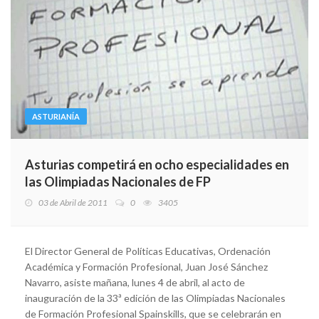
ASTURIANÍA
Asturias competirá en ocho especialidades en
las Olimpiadas Nacionales de FP
03 de Abril de 2011
0
3405
El Director General de Políticas Educativas, Ordenación
Académica y Formación Profesional, Juan José Sánchez
Navarro, asiste mañana, lunes 4 de abril, al acto de
inauguración de la 33ª edición de las Olimpiadas Nacionales
de Formación Profesional Spainskills, que se celebrarán en