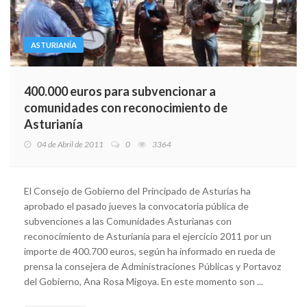
ASTURIANÍA
400.000 euros para subvencionar a
comunidades con reconocimiento de
Asturianía
04 de Abril de 2011
0
3364
El Consejo de Gobierno del Principado de Asturias ha
aprobado el pasado jueves la convocatoria pública de
subvenciones a las Comunidades Asturianas con
reconocimiento de Asturianía para el ejercicio 2011 por un
importe de 400.700 euros, según ha informado en rueda de
prensa la consejera de Administraciones Públicas y Portavoz
del Gobierno, Ana Rosa Migoya. En este momento son ...