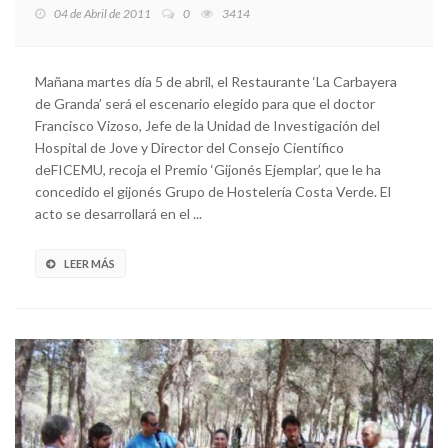
04 de Abril de 2011
0
3414
Mañana martes día 5 de abril, el Restaurante ‘La Carbayera
de Granda’ será el escenario elegido para que el doctor
Francisco Vizoso, Jefe de la Unidad de Investigación del
Hospital de Jove y Director del Consejo Científico
deFICEMU, recoja el Premio ‘Gijonés Ejemplar’, que le ha
concedido el gijonés Grupo de Hostelería Costa Verde. El
acto se desarrollará en el ...
LEER MÁS