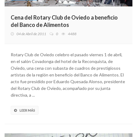
Cena del Rotary Club de Oviedo a beneficio
del Banco de Alimentos
04 de Abril de 2011
0
4488
Rotary Club de Oviedo celebro el pasado viernes 1 de abril,
en el salón Covadonga del hotel de la Reconquista, de
Oviedo, una cena con subasta de cuadros de prestigiosos
artistas de la región en beneficio del Banco de Alimentos. El
acto fue presidido por Eduardo Quesada Alonso, presidente
del Rotary Club de Oviedo, acompañado por su junta
directiva, a ...
LEER MÁS