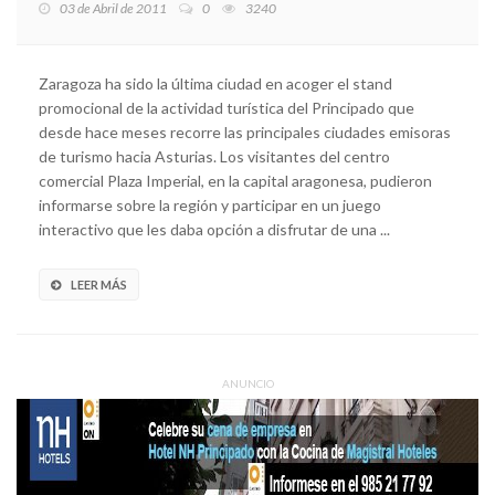
03 de Abril de 2011
0
3240
Zaragoza ha sido la última ciudad en acoger el stand
promocional de la actividad turística del Principado que
desde hace meses recorre las principales ciudades emisoras
de turismo hacia Asturias. Los visitantes del centro
comercial Plaza Imperial, en la capital aragonesa, pudieron
informarse sobre la región y participar en un juego
interactivo que les daba opción a disfrutar de una ...
LEER MÁS
ANUNCIO