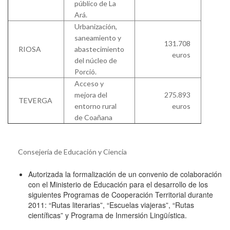
público de La
Ará.
Urbanización,
saneamiento y
131.708
RIOSA
abastecimiento
euros
del núcleo de
Porció.
Acceso y
mejora del
275.893
TEVERGA
entorno rural
euros
de Coañana
Consejería de Educación y Ciencia
Autorizada la formalización de un convenio de colaboración
con el Ministerio de Educación para el desarrollo de los
siguientes Programas de Cooperación Territorial durante
2011: “Rutas literarias”, “Escuelas viajeras”, “Rutas
científicas” y Programa de Inmersión Lingüística.