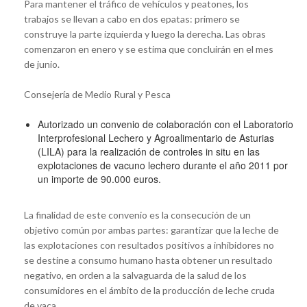
Para mantener el tráfico de vehículos y peatones, los
trabajos se llevan a cabo en dos epatas: primero se
construye la parte izquierda y luego la derecha. Las obras
comenzaron en enero y se estima que concluirán en el mes
de junio.
Consejería de Medio Rural y Pesca
Autorizado un convenio de colaboración con el Laboratorio
Interprofesional Lechero y Agroalimentario de Asturias
(LILA) para la realización de controles in situ en las
explotaciones de vacuno lechero durante el año 2011 por
un importe de 90.000 euros.
La finalidad de este convenio es la consecución de un
objetivo común por ambas partes: garantizar que la leche de
las explotaciones con resultados positivos a inhibidores no
se destine a consumo humano hasta obtener un resultado
negativo, en orden a la salvaguarda de la salud de los
consumidores en el ámbito de la producción de leche cruda
de vaca.