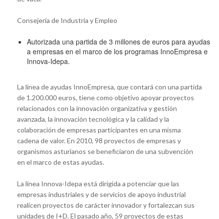
Consejería de Industria y Empleo
Autorizada una partida de 3 millones de euros para ayudas
a empresas en el marco de los programas InnoEmpresa e
Innova-Idepa.
La línea de ayudas InnoEmpresa, que contará con una partida
de 1.200.000 euros, tiene como objetivo apoyar proyectos
relacionados con la innovación organizativa y gestión
avanzada, la innovación tecnológica y la calidad y la
colaboración de empresas participantes en una misma
cadena de valor. En 2010, 98 proyectos de empresas y
organismos asturianos se beneficiaron de una subvención
en el marco de estas ayudas.
La línea Innova-Idepa está dirigida a potenciar que las
empresas industriales y de servicios de apoyo industrial
realicen proyectos de carácter innovador y fortalezcan sus
unidades de I+D. El pasado año, 59 proyectos de estas