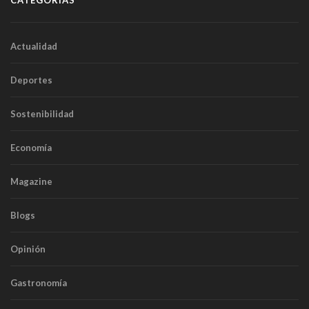
CATEGORÍAS
Actualidad
Deportes
Sostenibilidad
Economía
Magazine
Blogs
Opinión
Gastronomía