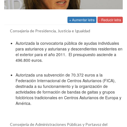
+ Aumentar letra
- Reducir letra
Consejeria de Presidencia, Justicia e Igualdad
Autorizada la convocatoria pública de ayudas individuales
para asturianos y asturianas y descendientes residentes en
el exterior para el año 2011. El presupuesto asciende a
496.800 euros.
Autorizada una subvención de 70.372 euros a la
Federación Internacional de Centros Asturianos (FICA),
destinada a su funcionamiento y la organización de
actividades de formación de bandas de gaitas y grupos
folclóricos tradicionales en Centros Asturianos de Europa y
América.
Consejería de Administraciones Públicas y Portavoz del