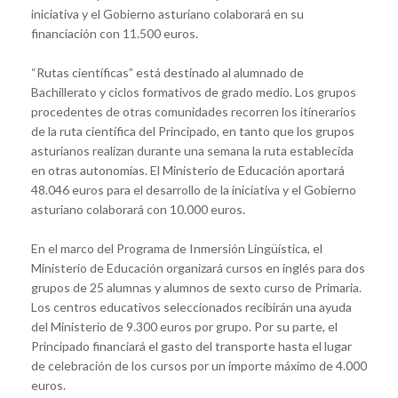
iniciativa y el Gobierno asturiano colaborará en su
financiación con 11.500 euros.
“Rutas científicas” está destinado al alumnado de
Bachillerato y ciclos formativos de grado medio. Los grupos
procedentes de otras comunidades recorren los itinerarios
de la ruta científica del Principado, en tanto que los grupos
asturianos realizan durante una semana la ruta establecida
en otras autonomías. El Ministerio de Educación aportará
48.046 euros para el desarrollo de la iniciativa y el Gobierno
asturiano colaborará con 10.000 euros.
En el marco del Programa de Inmersión Lingüística, el
Ministerio de Educación organizará cursos en inglés para dos
grupos de 25 alumnas y alumnos de sexto curso de Primaria.
Los centros educativos seleccionados recibirán una ayuda
del Ministerio de 9.300 euros por grupo. Por su parte, el
Principado financiará el gasto del transporte hasta el lugar
de celebración de los cursos por un importe máximo de 4.000
euros.