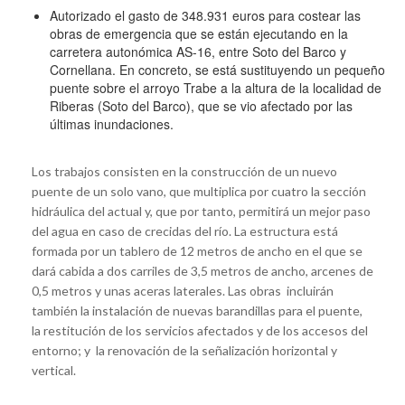
Autorizado el gasto de 348.931 euros para costear las
obras de emergencia que se están ejecutando en la
carretera autonómica AS-16, entre Soto del Barco y
Cornellana. En concreto, se está sustituyendo un pequeño
puente sobre el arroyo Trabe a la altura de la localidad de
Riberas (Soto del Barco), que se vio afectado por las
últimas inundaciones.
Los trabajos consisten en la construcción de un nuevo
puente de un solo vano, que multiplica por cuatro la sección
hidráulica del actual y, que por tanto, permitirá un mejor paso
del agua en caso de crecidas del río. La estructura está
formada por un tablero de 12 metros de ancho en el que se
dará cabida a dos carriles de 3,5 metros de ancho, arcenes de
0,5 metros y unas aceras laterales. Las obras incluirán
también la instalación de nuevas barandillas para el puente,
la restitución de los servicios afectados y de los accesos del
entorno; y la renovación de la señalización horizontal y
vertical.