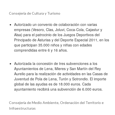
Consejería de Cultura y Turismo
Autorizado un convenio de colaboración con varias
empresas (Vesoro, Clas, Joluvi, Coca-Cola, Cajastur y
Alsa) para el patrocinio de los Juegos Deportivos del
Principado de Asturias y del Deporte Especial 2011, en los
que participan 35.000 niños y niñas con edades
comprendidas entre 6 y 16 años.
Autorizada la concesión de tres subvenciones a los
Ayuntamientos de Lena, Mieres y San Martín del Rey
Aurelio para la realización de actividades en las Casas de
Juventud de Pola de Lena, Turón y Sotrondio. El importe
global de las ayudas es de 18.000 euros. Cada
ayuntamiento recibirá una subvención de 6.000 euros.
Consejería de Medio Ambiente, Ordenación del Territorio e
Infraestructuras