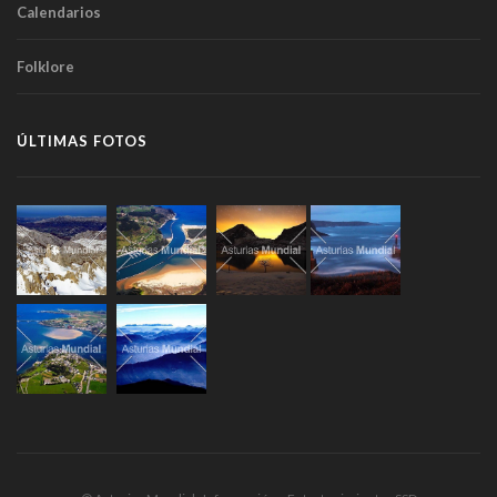
Calendarios
Folklore
ÚLTIMAS FOTOS