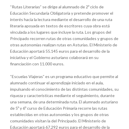
“Rutas Literarias” se dirige al alumnado de 2º ciclo de
Educación Secundaria Obligatoria y pretende promover el
interés hacia la lectura mediante el desarrollo de una ruta
literaria apoyada en textos de escritores cuya obra está
vinculada a los lugares que incluye la ruta. Los grupos del
Principado recorren rutas de otras comunidades y grupos de
otras autonomías realizan rutas en Asturias. El Ministerio de
Educación aportará 55.145 euros para el desarrollo de la
iniciativa y el Gobierno asturiano colaborará en su
financiación con 11.000 euros.
“Escuelas Viajeras” es un programa educativo que permite al
alumnado continuar el aprendizaje iniciado en el aula,
impulsando el conocimiento de las distintas comunidades, su
riqueza y características mediante el seguimiento, durante
una semana, de una determinada ruta. El alumnado asturiano
de 5º y 6º curso de Educación Primaria recorre las rutas
establecidas en otras autonomías y los grupos de otras
comunidades visitan la del Principado. El Ministerio de
Educación aportará 67.292 euros para el desarrollo de la