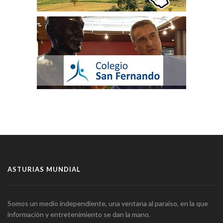
ASTURIAS MUNDIAL
Somos un medio independiente, una ventana al paraíso, en la que
información y entretenimiento se dan la mano.