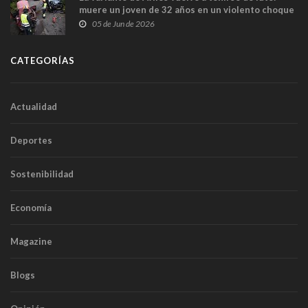
muere un joven de 32 años en un violento choque
frontal
05 de Jun de 2026
CATEGORÍAS
Actualidad
Deportes
Sostenibilidad
Economía
Magazine
Blogs