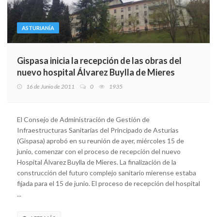
ASTURIANÍA
Gispasa inicia la recepción de las obras del
nuevo hospital Álvarez Buylla de Mieres
16 de Junio de 2011
0
1935
El Consejo de Administración de Gestión de
Infraestructuras Sanitarias del Principado de Asturias
(Gispasa) aprobó en su reunión de ayer, miércoles 15 de
junio, comenzar con el proceso de recepción del nuevo
Hospital Álvarez Buylla de Mieres. La finalización de la
construcción del futuro complejo sanitario mierense estaba
fijada para el 15 de junio. El proceso de recepción del hospital
...