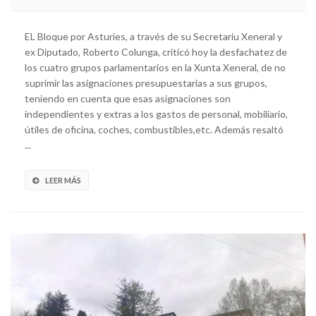
EL Bloque por Asturies, a través de su Secretariu Xeneral y
ex Diputado, Roberto Colunga, criticó hoy la desfachatez de
los cuatro grupos parlamentarios en la Xunta Xeneral, de no
suprimir las asignaciones presupuestarias a sus grupos,
teniendo en cuenta que esas asignaciones son
independientes y extras a los gastos de personal, mobiliario,
útiles de oficina, coches, combustibles,etc. Además resaltó
...
LEER MÁS