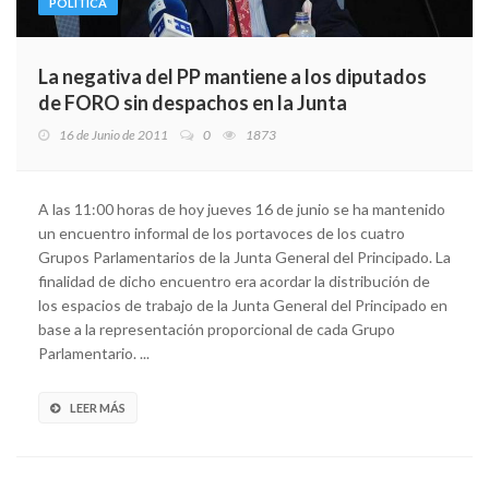
POLÍTICA
La negativa del PP mantiene a los diputados
de FORO sin despachos en la Junta
16 de Junio de 2011
0
1873
A las 11:00 horas de hoy jueves 16 de junio se ha mantenido
un encuentro informal de los portavoces de los cuatro
Grupos Parlamentarios de la Junta General del Principado. La
finalidad de dicho encuentro era acordar la distribución de
los espacios de trabajo de la Junta General del Principado en
base a la representación proporcional de cada Grupo
Parlamentario. ...
LEER MÁS