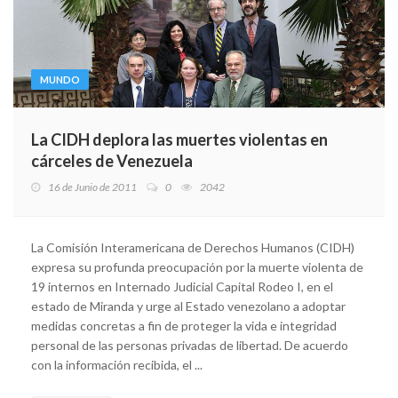
MUNDO
La CIDH deplora las muertes violentas en
cárceles de Venezuela
16 de Junio de 2011
0
2042
La Comisión Interamericana de Derechos Humanos (CIDH)
expresa su profunda preocupación por la muerte violenta de
19 internos en Internado Judicial Capital Rodeo I, en el
estado de Miranda y urge al Estado venezolano a adoptar
medidas concretas a fin de proteger la vida e integridad
personal de las personas privadas de libertad. De acuerdo
con la información recibida, el ...