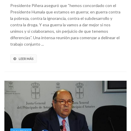
Presidente Piñera aseguró que “hemos concordado con el
Presidente Humala que estamos en guerra; en guerra contra
la pobreza, contra la ignorancia, contra el subdesarrollo y
contra la droga. Y esa guerra la vamos a dar mejor si nos
unimos y si colaboramos, sin perjuicio de que tenemos
diferencias”. Una intensa reunión para comenzar a delinear el
trabajo conjunto ...
LEER MÁS