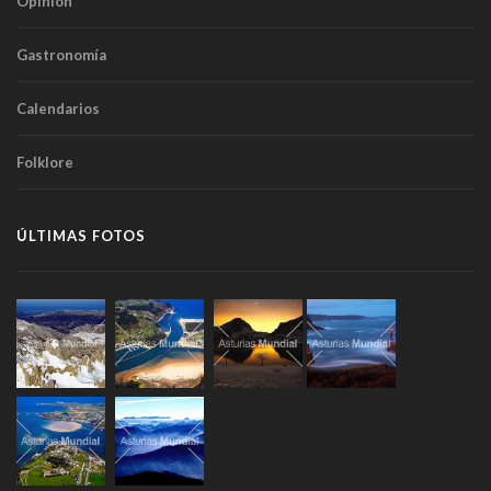
Opinión
Gastronomía
Calendarios
Folklore
ÚLTIMAS FOTOS