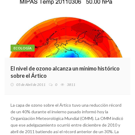
ECOLOGÍA
El nivel de ozono alcanza un mínimo histórico
sobre el Ártico
05 de Abril de 2011
0
3811
La capa de ozono sobre el Ártico tuvo una reducción récord
de un 40% durante el invierno pasado informó hoy la
Organización Meteorológica Mundial (OMM). La OMM indicó
que ese adelgazamiento ocurrió entre diciembre de 2010 y
abril de 2011 batiendo así el récord anterior de un 30%. La