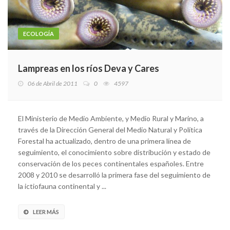
ECOLOGÍA
Lampreas en los ríos Deva y Cares
06 de Abril de 2011
0
4597
El Ministerio de Medio Ambiente, y Medio Rural y Marino, a
través de la Dirección General del Medio Natural y Política
Forestal ha actualizado, dentro de una primera línea de
seguimiento, el conocimiento sobre distribución y estado de
conservación de los peces continentales españoles. Entre
2008 y 2010 se desarrolló la primera fase del seguimiento de
la ictiofauna continental y ...
LEER MÁS