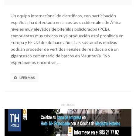
Un equipo internacional de científicos, con participación
española, ha detectado en la costas occidentales de África
niveles muy elevados de bifenilos policlorados (PCB),
compuestos muy tóxicos cuya producción está prohibida en
Europa y EE UU desde hace años. Las sustancias nocivas
podrían proceder de vertidos ilegales de residuos o de un
gigantesco cementerio de barcos en Mauritania. “No
esperábamos encontrar ...
LEER MÁS
ANUNCIO