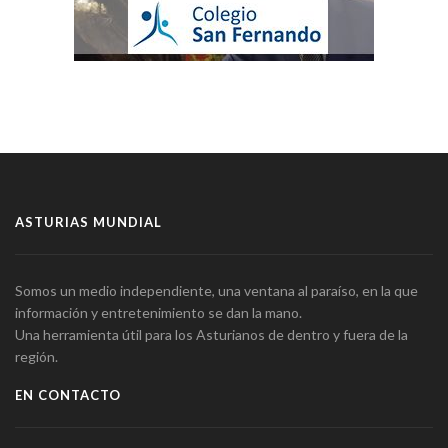
ASTURIAS MUNDIAL
Somos un medio independiente, una ventana al paraíso, en la que
información y entretenimiento se dan la mano.
Una herramienta útil para los Asturianos de dentro y fuera de la
región.
EN CONTACTO