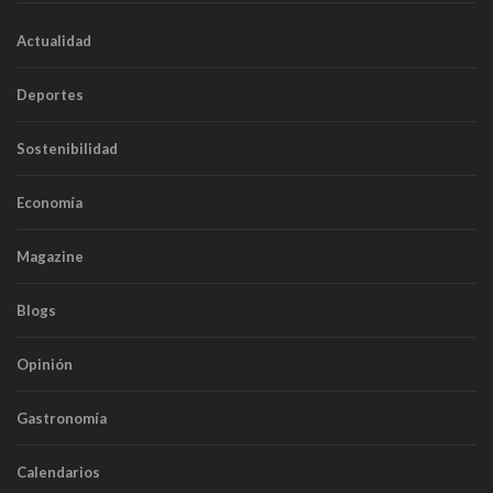
Actualidad
Deportes
Sostenibilidad
Economía
Magazine
Blogs
Opinión
Gastronomía
Calendarios