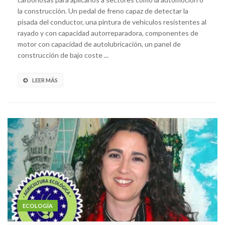
la construcción. Un pedal de freno capaz de detectar la
pisada del conductor, una pintura de vehículos resistentes al
rayado y con capacidad autorreparadora, componentes de
motor con capacidad de autolubricación, un panel de
construcción de bajo coste ...
LEER MÁS
ECOLOGÍA