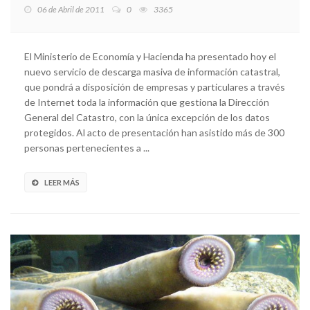
06 de Abril de 2011
0
3365
El Ministerio de Economía y Hacienda ha presentado hoy el
nuevo servicio de descarga masiva de información catastral,
que pondrá a disposición de empresas y particulares a través
de Internet toda la información que gestiona la Dirección
General del Catastro, con la única excepción de los datos
protegidos. Al acto de presentación han asistido más de 300
personas pertenecientes a ...
LEER MÁS