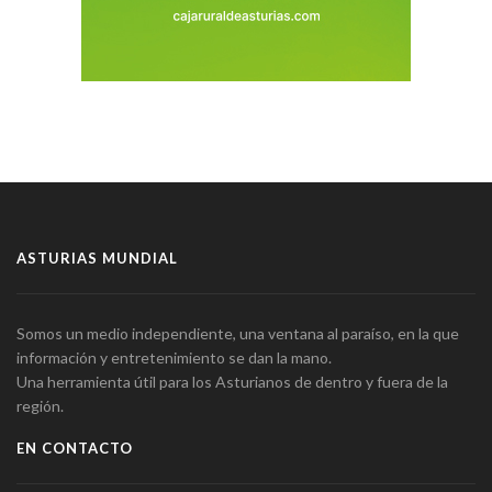
ASTURIAS MUNDIAL
Somos un medio independiente, una ventana al paraíso, en la que
información y entretenimiento se dan la mano.
Una herramienta útil para los Asturianos de dentro y fuera de la
región.
EN CONTACTO