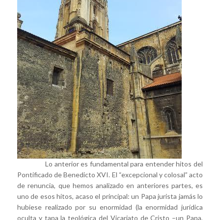
Lo anterior es fundamental para entender hitos del
Pontificado de Benedicto XVI. El “excepcional y colosal” acto
de renuncia, que hemos analizado en anteriores partes, es
uno de esos hitos, acaso el principal: un Papa jurista jamás lo
hubiese realizado por su enormidad (la enormidad jurídica
oculta y tapa la teológica del Vicariato de Cristo –un Papa,