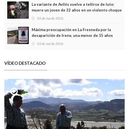
La variante de Avilés vuelve a teñirse de luto:
muere un joven de 32 años en un violento choque
frontal
05 de Jun de 2026
Máxima preocupación en La Fresneda por la
desaparición de Irene, una menor de 15 años
03 de Jun de 2026
VÍDEO DESTACADO