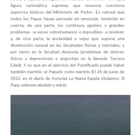
figura carismática suprema, que renuncia cuestiona
aspectos básicos del Ministerio de Pedro-. Es natural que
todos los Papas hayan pensado en renunciar, teniendo en
cuenta, de una parte, los continuos agobios y grandes
problemas –a veces sobrehumanos e imposibles- a resolver,
y, de otra parte, la ancianidad o vejez que supone una
disminución natural en las facultades físicas y mentales, y
por tanto en la facultad decisoria (problemas de dolores
físicos y depresiones o angustias en la llamada Tercera
Edad). Y es que en el ejercicio del Pontificado puede haber
también martirio: el Papado como martirio (El 24 de junio de
2012, en el diario de Asturias
La Nueva España
titulamos:
El
Papa, soberano absoluto y mártir.