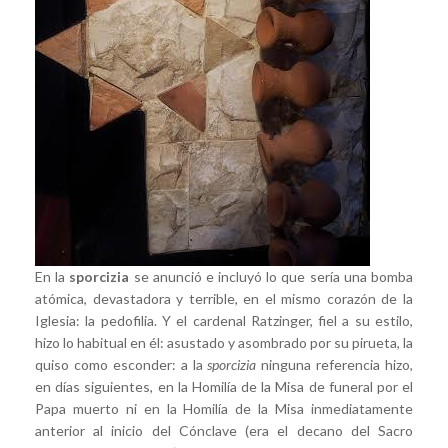
En la
sporcizia
se anunció e incluyó lo que sería una bomba
atómica, devastadora y terrible, en el mismo corazón de la
Iglesia: la pedofilia. Y el cardenal Ratzinger, fiel a su estilo,
hizo lo habitual en él: asustado y asombrado por su pirueta, la
quiso como esconder: a la
sporcizia
ninguna referencia hizo,
en días siguientes, en la Homilía de la Misa de funeral por el
Papa muerto ni en la Homilía de la Misa inmediatamente
anterior al inicio del Cónclave (era el decano del Sacro