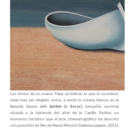
Los inicios de un nuevo Papa ya indican lo que le sucederá:
nada más ser elegido, entra, a vestir la sotana blanca, en la
llamada
Stanza delle
lacrime
(a llorar),
pequeña sacristía
situada a la izquierda del altar de la Capilla Sixtina; un
momento iniciático que el arte cinematográfico ha descrito
con precisión (el film de Nanni Moretti
Habemus papam
,
2011).