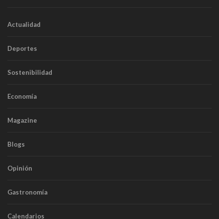
Actualidad
Deportes
Sostenibilidad
Economía
Magazine
Blogs
Opinión
Gastronomía
Calendarios