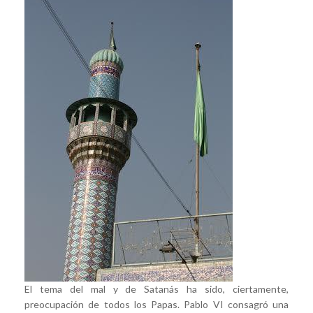
El tema del mal y de Satanás ha sido, ciertamente,
preocupación de todos los Papas. Pablo VI consagró una