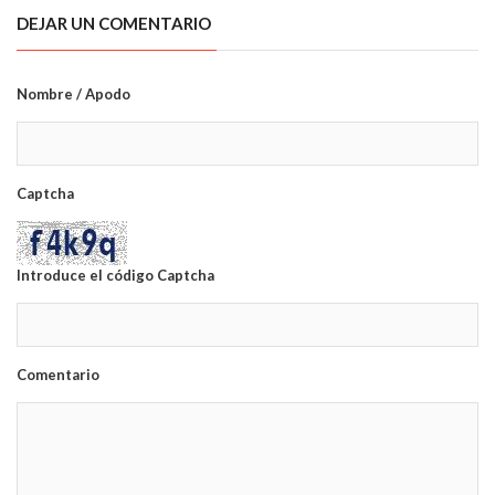
DEJAR UN COMENTARIO
Nombre / Apodo
Captcha
Introduce el código Captcha
Comentario