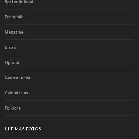
Sostenibilidad
Economía
Magazine
Blogs
Opinión
Gastronomía
Calendarios
Folklore
ÚLTIMAS FOTOS