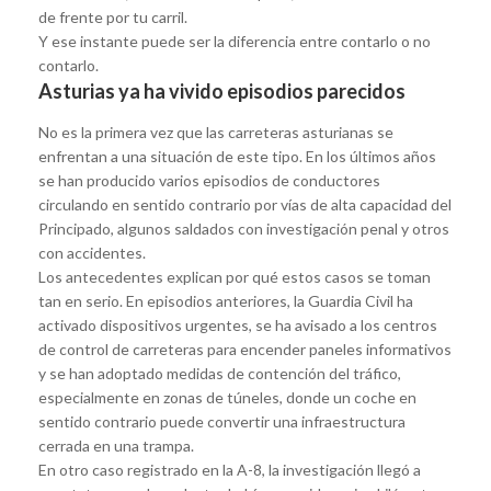
de frente por tu carril.
Y ese instante puede ser la diferencia entre contarlo o no
contarlo.
Asturias ya ha vivido episodios parecidos
No es la primera vez que las carreteras asturianas se
enfrentan a una situación de este tipo. En los últimos años
se han producido varios episodios de conductores
circulando en sentido contrario por vías de alta capacidad del
Principado, algunos saldados con investigación penal y otros
con accidentes.
Los antecedentes explican por qué estos casos se toman
tan en serio. En episodios anteriores, la Guardia Civil ha
activado dispositivos urgentes, se ha avisado a los centros
de control de carreteras para encender paneles informativos
y se han adoptado medidas de contención del tráfico,
especialmente en zonas de túneles, donde un coche en
sentido contrario puede convertir una infraestructura
cerrada en una trampa.
En otro caso registrado en la A-8, la investigación llegó a