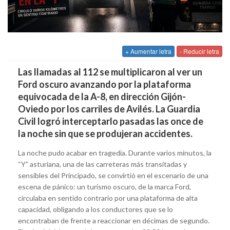
+ Aumentar letra
- Reducir letra
Las llamadas al 112 se multiplicaron al ver un
Ford oscuro avanzando por la plataforma
equivocada de la A-8, en dirección Gijón-
Oviedo por los carriles de Avilés. La Guardia
Civil logró interceptarlo pasadas las once de
la noche sin que se produjeran accidentes.
La noche pudo acabar en tragedia. Durante varios minutos, la
“Y” asturiana, una de las carreteras más transitadas y
sensibles del Principado, se convirtió en el escenario de una
escena de pánico: un turismo oscuro, de la marca Ford,
circulaba en sentido contrario por una plataforma de alta
capacidad, obligando a los conductores que se lo
encontraban de frente a reaccionar en décimas de segundo.