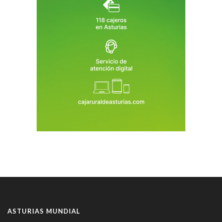
ASTURIAS MUNDIAL