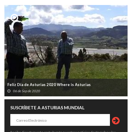
Feliz Día de Asturias 2020 Where is Asturias
06 de Sep de 2020
SUSCRÍBETE A ASTURIAS MUNDIAL