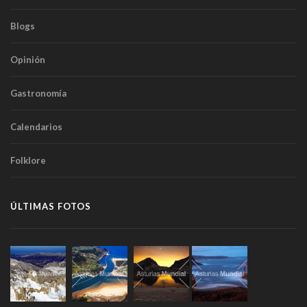
Blogs
Opinión
Gastronomía
Calendarios
Folklore
ÚLTIMAS FOTOS