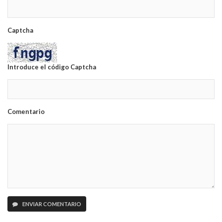
Captcha
Introduce el código Captcha
Comentario
ENVIAR COMENTARIO