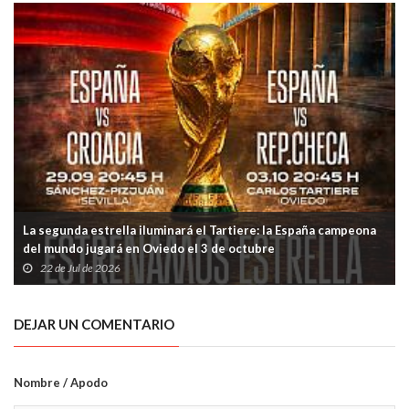
La segunda estrella iluminará el Tartiere: la España campeona
del mundo jugará en Oviedo el 3 de octubre
22 de Jul de 2026
DEJAR UN COMENTARIO
Nombre / Apodo