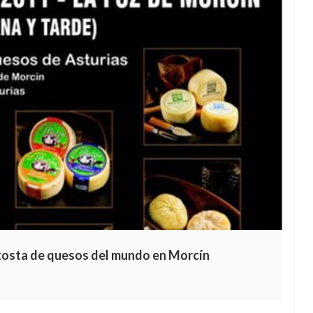
 tosta de quesos del mundo en Morcín