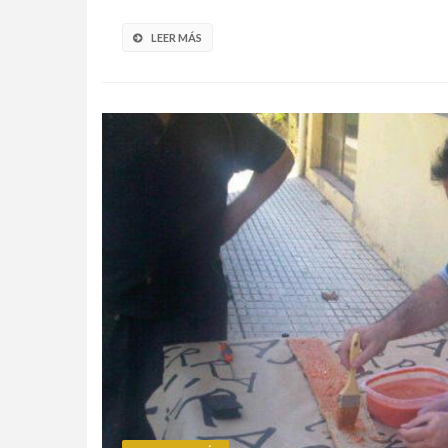
LEER MÁS