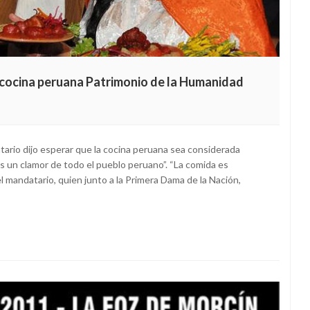
 cocina peruana Patrimonio de la Humanidad
atario dijo esperar que la cocina peruana sea considerada
s un clamor de todo el pueblo peruano”. “La comida es
l mandatario, quien junto a la Primera Dama de la Nación,