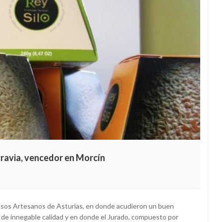
Pravia, vencedor en Morcín
uesos Artesanos de Asturias, en donde acudieron un buen
de innegable calidad y en donde el Jurado, compuesto por