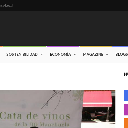
iso Legal
SOSTENIBILIDAD
ECONOMÍA
MAGAZINE
BLOGS
N