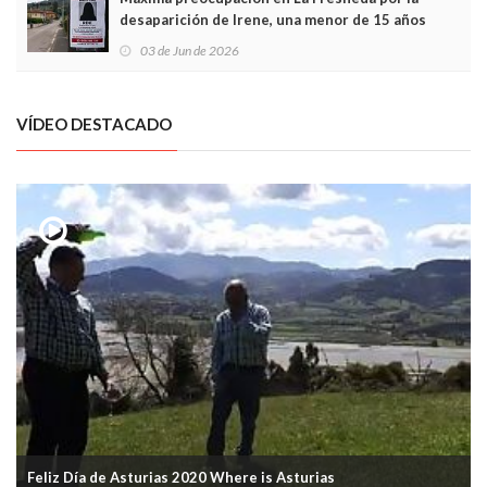
desaparición de Irene, una menor de 15 años
03 de Jun de 2026
VÍDEO DESTACADO
Feliz Día de Asturias 2020 Where is Asturias