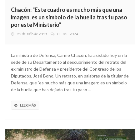
Chacón: "Este cuadro es mucho más que una
imagen, es un símbolo de la huella tras tu paso
por este Ministerio"
22 de Julio de 2011
0
2074
La ministra de Defensa, Carme Chacón, ha asistido hoy en la
sede de su Departamento al descubrimiento del retrato del
ex ministro de Defensa y presidente del Congreso de los
Diputados, José Bono. Un retrato, en palabras de la titular de
Defensa, que "es mucho más que una imagen: es un símbolo
de la huella que has dejado tras tu paso ...
LEER MÁS