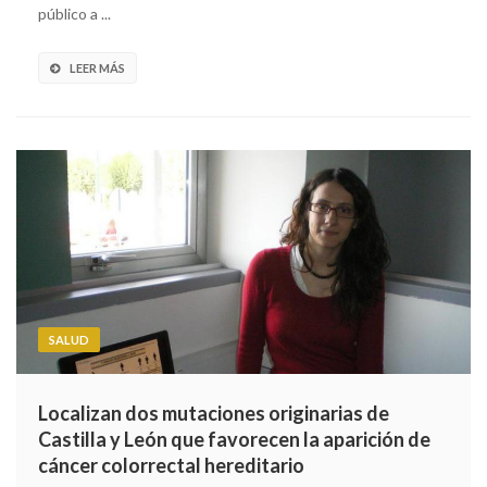
público a ...
LEER MÁS
SALUD
Localizan dos mutaciones originarias de
Castilla y León que favorecen la aparición de
cáncer colorrectal hereditario