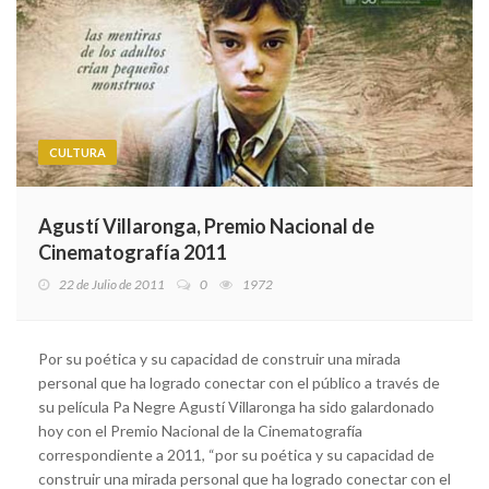
CULTURA
Agustí Villaronga, Premio Nacional de
Cinematografía 2011
22 de Julio de 2011
0
1972
Por su poética y su capacidad de construir una mirada
personal que ha logrado conectar con el público a través de
su película Pa Negre Agustí Villaronga ha sido galardonado
hoy con el Premio Nacional de la Cinematografía
correspondiente a 2011, “por su poética y su capacidad de
construir una mirada personal que ha logrado conectar con el