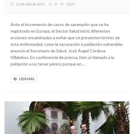
23 de Julio de 2011
0
2121
Ante el incremento de casos de sarampión que se ha
registrado en Europa, el Sector Salud inició diferentes
acciones encaminadas a evitar que se presenten brotes de
esta enfermedad, como la vacunación a población vulnerable,
anunció el Secretario de Salud, José Ángel Córdova
Villalobos. En conferencia de prensa, hizo un llamado a la
población a no tener pánico porque en ...
LEER MÁS