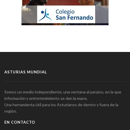
ASTURIAS MUNDIAL
Somos un medio independiente, una ventana al paraíso, en la que
información y entretenimiento se dan la mano.
Una herramienta útil para los Asturianos de dentro y fuera de la
región.
EN CONTACTO