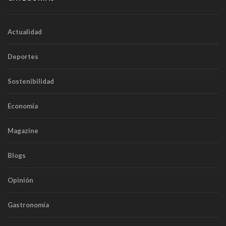
Actualidad
Deportes
Sostenibilidad
Economía
Magazine
Blogs
Opinión
Gastronomía