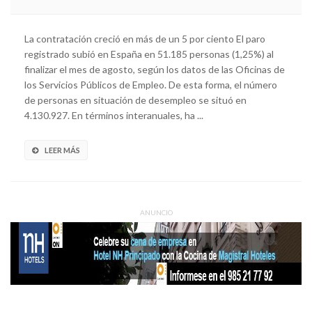
La contratación creció en más de un 5 por ciento El paro
registrado subió en España en 51.185 personas (1,25%) al
finalizar el mes de agosto, según los datos de las Oficinas de
los Servicios Públicos de Empleo. De esta forma, el número
de personas en situación de desempleo se situó en
4.130.927. En términos interanuales, ha ...
LEER MÁS
ANUNCIO