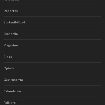
Deportes
Sostenibilidad
Economía
Magazine
Blogs
Opinión
Gastronomía
Calendarios
Folklore