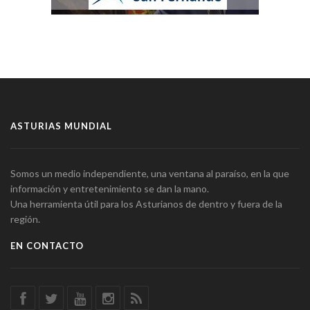
ASTURIAS MUNDIAL
Somos un medio independiente, una ventana al paraíso, en la que
información y entretenimiento se dan la mano.
Una herramienta útil para los Asturianos de dentro y fuera de la
región.
EN CONTACTO