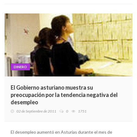
DINERO
El Gobierno asturiano muestra su
preocupación por la tendencia negativa del
desempleo
02 de Septiembre de 2011
0
1751
El desempleo aumentó en Asturias durante el mes de