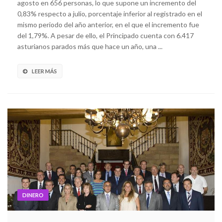
agosto en 656 personas, lo que supone un incremento del
0,83% respecto a julio, porcentaje inferior al registrado en el
mismo periodo del año anterior, en el que el incremento fue
del 1,79%. A pesar de ello, el Principado cuenta con 6.417
asturianos parados más que hace un año, una ...
LEER MÁS
DINERO