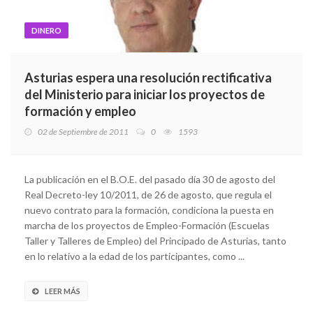
DINERO
Asturias espera una resolución rectificativa
del Ministerio para iniciar los proyectos de
formación y empleo
02 de Septiembre de 2011
0
1593
La publicación en el B.O.E. del pasado día 30 de agosto del
Real Decreto-ley 10/2011, de 26 de agosto, que regula el
nuevo contrato para la formación, condiciona la puesta en
marcha de los proyectos de Empleo-Formación (Escuelas
Taller y Talleres de Empleo) del Principado de Asturias, tanto
en lo relativo a la edad de los participantes, como ...
LEER MÁS