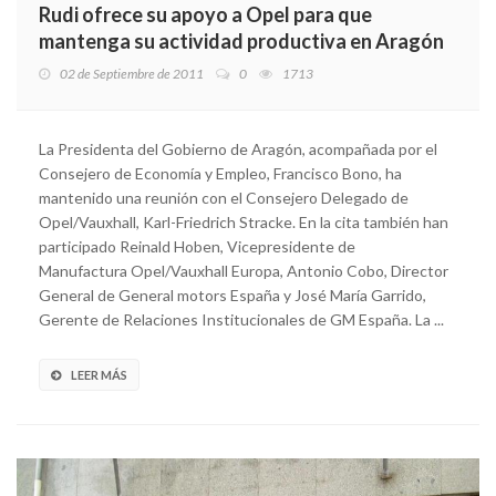
Rudi ofrece su apoyo a Opel para que
mantenga su actividad productiva en Aragón
02 de Septiembre de 2011
0
1713
La Presidenta del Gobierno de Aragón, acompañada por el
Consejero de Economía y Empleo, Francisco Bono, ha
mantenido una reunión con el Consejero Delegado de
Opel/Vauxhall, Karl-Friedrich Stracke. En la cita también han
participado Reinald Hoben, Vicepresidente de
Manufactura Opel/Vauxhall Europa, Antonio Cobo, Director
General de General motors España y José María Garrido,
Gerente de Relaciones Institucionales de GM España. La ...
LEER MÁS