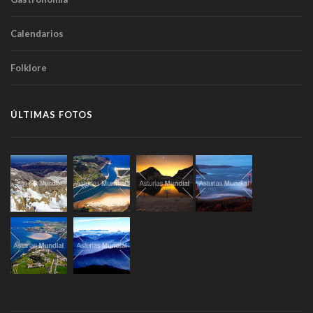
Calendarios
Folklore
ÚLTIMAS FOTOS