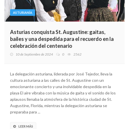
ASTURIANÍA
Asturias conquista St. Augustine: gaitas,
bailes y una despedida para el recuerdo en la
celebración del centenario
10 de Septiembre de 2024
0
2562
La delegación asturiana, liderada por José Tejedor, lleva la
cultura asturiana a las calles de St. Augustine con un
emocionante concierto y una inolvidable despedida en la
playa El aire vibraba con la música de gaita y el sonido de los
aplausos llenaba la atmósfera de la histórica ciudad de St.
Augustine, Florida, mientras la delegación asturiana se
preparaba para ...
LEER MÁS