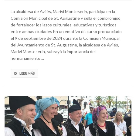
La alcaldesa de Avilés, Mariví Monteserín, participa en la
Comisión Municipal de St. Augustine y sella el compromiso
de fortalecer los lazos culturales, educativos y turísticos
entre ambas ciudades En un emotivo discurso pronunciado
el 9 de septiembre de 2024 durante la Comisión Municipal
del Ayuntamiento de St. Augustine, la alcaldesa de Avilés,
Mariví Monteserín, subrayó la importancia del
hermanamiento ...
LEER MÁS