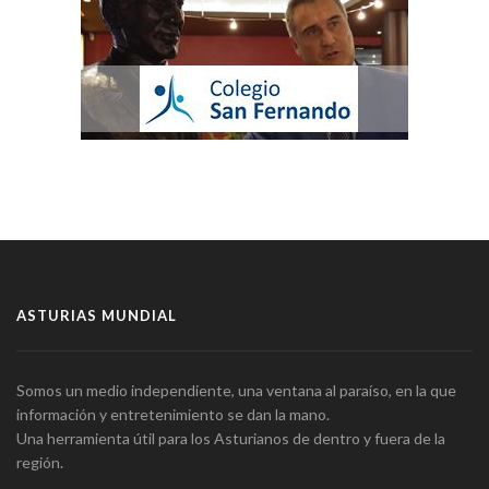
ASTURIAS MUNDIAL
Somos un medio independiente, una ventana al paraíso, en la que
información y entretenimiento se dan la mano.
Una herramienta útil para los Asturianos de dentro y fuera de la
región.