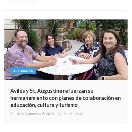
ASTURIANÍA
Avilés y St. Augustine refuerzan su
hermanamiento con planes de colaboración en
educación, cultura y turismo
10 de Septiembre de 2024
0
2440