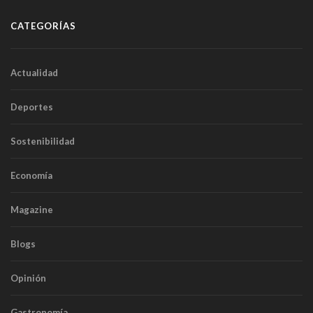
CATEGORÍAS
Actualidad
Deportes
Sostenibilidad
Economía
Magazine
Blogs
Opinión
Gastronomía