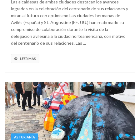
Las alcaldesas de ambas ciudades destacan los avances
logrados en la celebración del centenario de sus relaciones y
miran al futuro con optimismo Las ciudades hermanas de
Avilés (España) y St. Augustine (EE. UU.) han reafirmado su
compromiso de colaboración durante la visita de la
delegación avilesina a la ciudad norteamericana, con motivo
del centenario de sus relaciones. Las ...
LEER MÁS
ASTURIANÍA