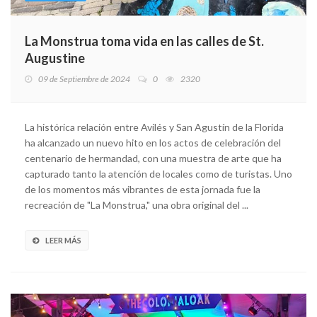
La Monstrua toma vida en las calles de St.
Augustine
09 de Septiembre de 2024
0
2320
La histórica relación entre Avilés y San Agustín de la Florida
ha alcanzado un nuevo hito en los actos de celebración del
centenario de hermandad, con una muestra de arte que ha
capturado tanto la atención de locales como de turistas. Uno
de los momentos más vibrantes de esta jornada fue la
recreación de "La Monstrua," una obra original del ...
LEER MÁS