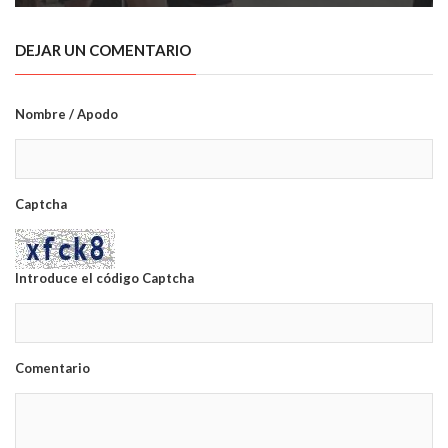
DEJAR UN COMENTARIO
Nombre / Apodo
Captcha
Introduce el código Captcha
Comentario