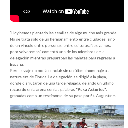
"Hoy hemos plantado las semillas de algo mucho más grande.
No se trata solo de un hermanamiento entre ciudades, sino
de un vínculo entre personas, entre culturas. Nos vamos,
pero volveremos" comentó uno de los miembros de la
delegación mientras preparaban las maletas para regresar a
España.
Pero el viaje no podía concluir sin un último homenaje a la
naturaleza de Florida. La delegación se dirigió a la playa,
donde disfrutaron de una tarde relajada, dejando un último
recuerdo en la arena con las palabras
"Puxa Asturies"
,
grabadas como un testimonio de su paso por St. Augustine.