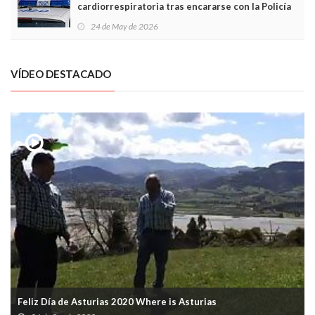
cardiorrespiratoria tras encararse con la Policía
Local en Luanco
24 de May de 2026
VÍDEO DESTACADO
Feliz Día de Asturias 2020 Where is Asturias