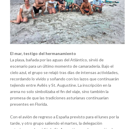
El mar, testigo del hermanamiento
La playa, bañada por las aguas del Atlántico, sirvió de
escenario para un último momento de camaradería. Bajo el
cielo azul, el grupo se relajó tras días de intensas actividades,
recordando lo vivido y soñando con los lazos que continuarán
tejiendo entre Avilés y St. Augustine. La inscripción en la
arena no solo simbolizaba el fin del viaje, sino también la
promesa de que las tradiciones asturianas continuarían
presentes en Florida.
Con el avión de regreso a España previsto para el lunes por la
tarde, y otro grupo saliendo el martes, la delegación