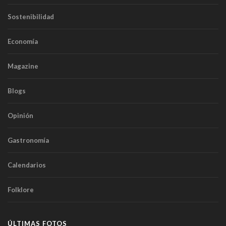
Sostenibilidad
Economía
Magazine
Blogs
Opinión
Gastronomía
Calendarios
Folklore
ÚLTIMAS FOTOS