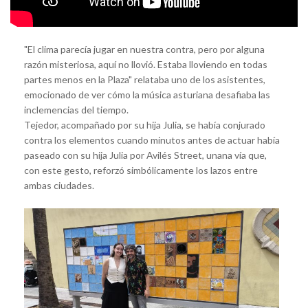
"El clima parecía jugar en nuestra contra, pero por alguna
razón misteriosa, aquí no llovió. Estaba lloviendo en todas
partes menos en la Plaza" relataba uno de los asistentes,
emocionado de ver cómo la música asturiana desafiaba las
inclemencias del tiempo.
Tejedor, acompañado por su hija Julia, se había conjurado
contra los elementos cuando minutos antes de actuar había
paseado con su hija Julia por Avilés Street, unana vía que,
con este gesto, reforzó simbólicamente los lazos entre
ambas ciudades.