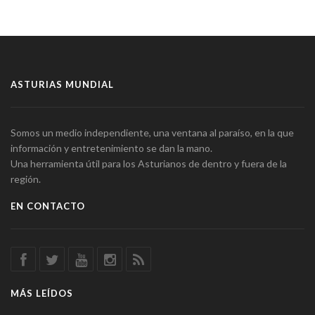
ASTURIAS MUNDIAL
Somos un medio independiente, una ventana al paraíso, en la que
información y entretenimiento se dan la mano.
Una herramienta útil para los Asturianos de dentro y fuera de la
región.
EN CONTACTO
MÁS LEÍDOS