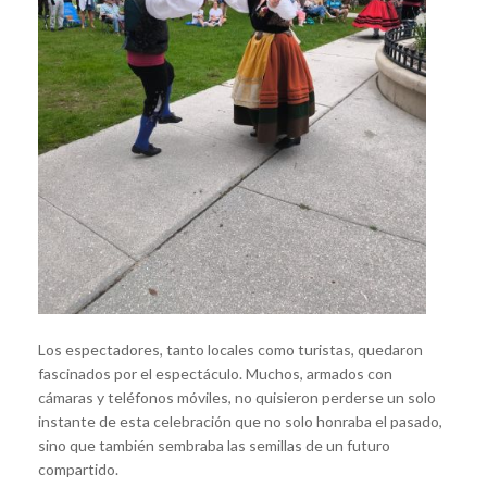
Los espectadores, tanto locales como turistas, quedaron
fascinados por el espectáculo. Muchos, armados con
cámaras y teléfonos móviles, no quisieron perderse un solo
instante de esta celebración que no solo honraba el pasado,
sino que también sembraba las semillas de un futuro
compartido.