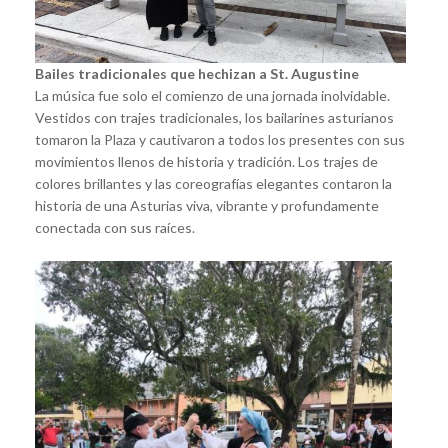
Bailes tradicionales que hechizan a St. Augustine
La música fue solo el comienzo de una jornada inolvidable.
Vestidos con trajes tradicionales, los bailarines asturianos
tomaron la Plaza y cautivaron a todos los presentes con sus
movimientos llenos de historia y tradición. Los trajes de
colores brillantes y las coreografías elegantes contaron la
historia de una Asturias viva, vibrante y profundamente
conectada con sus raíces.