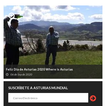
Feliz Día de Asturias 2020 Where is Asturias
06 de Sep de 2020
SUSCRÍBETE A ASTURIAS MUNDIAL