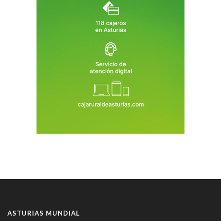
ASTURIAS MUNDIAL