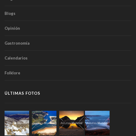
Blogs
Opinión
Gastronomía
Calendarios
Folklore
ÚLTIMAS FOTOS