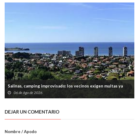
Salinas, camping improvisado: los vecinos exigen multas ya
06 de Ago de 2026
DEJAR UN COMENTARIO
Nombre / Apodo