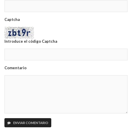
Captcha
Introduce el código Captcha
Comentario
ENVIAR COMENTARIO