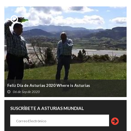
Feliz Día de Asturias 2020 Where is Asturias
06 de Sep de 2020
SUSCRÍBETE A ASTURIAS MUNDIAL