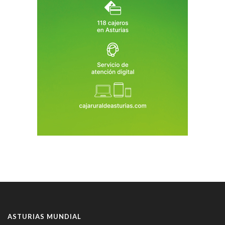
ASTURIAS MUNDIAL