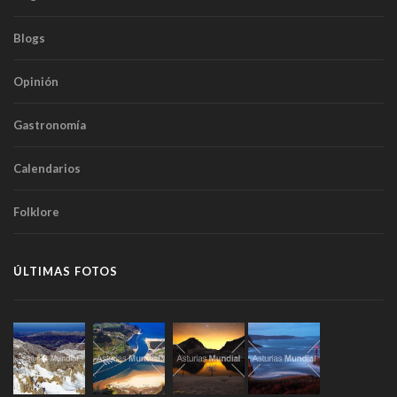
Blogs
Opinión
Gastronomía
Calendarios
Folklore
ÚLTIMAS FOTOS