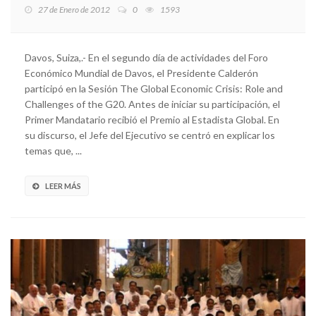
27 de Enero de 2012
0
1593
Davos, Suiza,.- En el segundo día de actividades del Foro
Económico Mundial de Davos, el Presidente Calderón
participó en la Sesión The Global Economic Crisis: Role and
Challenges of the G20. Antes de iniciar su participación, el
Primer Mandatario recibió el Premio al Estadista Global. En
su discurso, el Jefe del Ejecutivo se centró en explicar los
temas que, ...
LEER MÁS