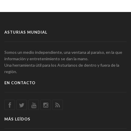
ASTURIAS MUNDIAL
Somos un medio independiente, una ventana al paraíso, en la que
información y entretenimiento se dan la mano.
Una herramienta útil para los Asturianos de dentro y fuera de la
región.
EN CONTACTO
MÁS LEÍDOS