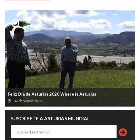
Feliz Día de Asturias 2020 Where is Asturias
06 de Sep de 2020
SUSCRÍBETE A ASTURIAS MUNDIAL