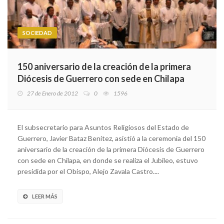
SOCIEDAD
150 aniversario de la creación de la primera
Diócesis de Guerrero con sede en Chilapa
27 de Enero de 2012
0
1596
El subsecretario para Asuntos Religiosos del Estado de
Guerrero, Javier Bataz Benítez, asistió a la ceremonia del 150
aniversario de la creación de la primera Diócesis de Guerrero
con sede en Chilapa, en donde se realiza el Jubileo, estuvo
presidida por el Obispo, Alejo Zavala Castro....
LEER MÁS