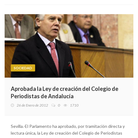
SOCIEDAD
Aprobada la Ley de creación del Colegio de
Periodistas de Andalucía
26 de Enero de 2012
0
1710
Sevilla.-El Parlamento ha aprobado, por tramitación directa y
lectura única, la Ley de creación del Colegio de Periodistas