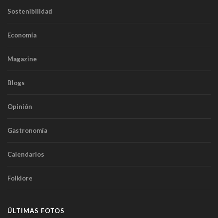
Sostenibilidad
Economía
Magazine
Blogs
Opinión
Gastronomía
Calendarios
Folklore
ÚLTIMAS FOTOS