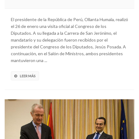
El presidente de la República de Perú, Ollanta Humala, realizó
el 26 de enero una visita oficial al Congreso de los
Diputados. A su llegada a la Carrera de San Jerónimo, el
mandatario y su delegación fueron recibidos por el
presidente del Congreso de los Diputados, Jesús Posada. A
continuación, en el Salón de Ministros, ambos presidentes
mantuvieron una ...
LEER MÁS