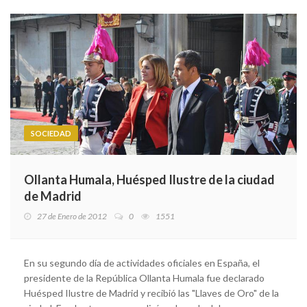
SOCIEDAD
Ollanta Humala, Huésped Ilustre de la ciudad
de Madrid
27 de Enero de 2012
0
1551
En su segundo día de actividades oficiales en España, el
presidente de la República Ollanta Humala fue declarado
Huésped Ilustre de Madrid y recibió las "Llaves de Oro" de la