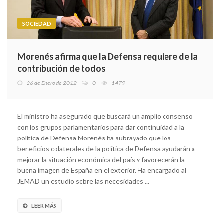
SOCIEDAD
Morenés afirma que la Defensa requiere de la
contribución de todos
26 de Enero de 2012
0
1479
El ministro ha asegurado que buscará un amplio consenso
con los grupos parlamentarios para dar continuidad a la
política de Defensa Morenés ha subrayado que los
beneficios colaterales de la política de Defensa ayudarán a
mejorar la situación económica del país y favorecerán la
buena imagen de España en el exterior. Ha encargado al
JEMAD un estudio sobre las necesidades ...
LEER MÁS