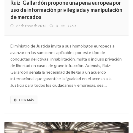
Ruiz-Gallardón propone una pena europea por
uso de información privilegiada y manipulación
de mercados
27 de Enero de 2012
0
1160
El ministro de Justicia invita a sus homólogos europeos a
avanzar en las sanciones aplicables por este tipo de
conductas delictivas: inhabilitación, multa o incluso privación
de libertad en casos de grave infracción. Además, Ruiz-
Gallardón señala la necesidad de llegar a un acuerdo
internacional que garantice la igualdad en el acceso a la
Justicia para todos los ciudadanos y empresas, sea ...
LEER MÁS