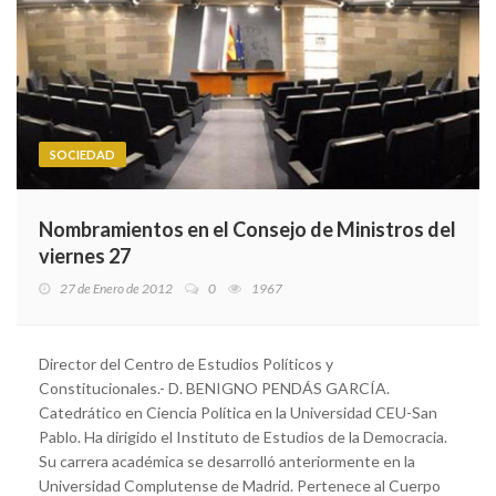
SOCIEDAD
Nombramientos en el Consejo de Ministros del
viernes 27
27 de Enero de 2012
0
1967
Director del Centro de Estudios Políticos y
Constitucionales.- D. BENIGNO PENDÁS GARCÍA.
Catedrático en Ciencia Política en la Universidad CEU-San
Pablo. Ha dirigido el Instituto de Estudios de la Democracia.
Su carrera académica se desarrolló anteriormente en la
Universidad Complutense de Madrid. Pertenece al Cuerpo