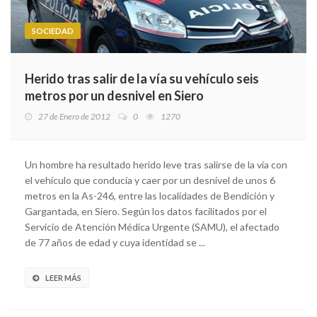
SOCIEDAD
Herido tras salir de la vía su vehículo seis
metros por un desnivel en Siero
27 de Enero de 2012
0
1270
Un hombre ha resultado herido leve tras salirse de la vía con
el vehículo que conducía y caer por un desnivel de unos 6
metros en la As-246, entre las localidades de Bendición y
Gargantada, en Siero. Según los datos facilitados por el
Servicio de Atención Médica Urgente (SAMU), el afectado
de 77 años de edad y cuya identidad se ...
LEER MÁS