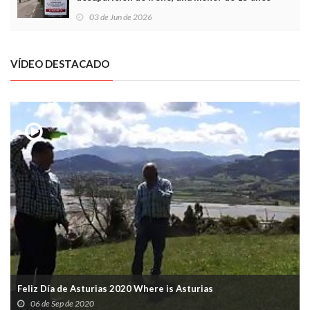
03 de Jun de 2026
VÍDEO DESTACADO
Feliz Día de Asturias 2020 Where is Asturias
06 de Sep de 2020