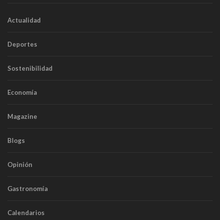
Actualidad
Deportes
Sostenibilidad
Economía
Magazine
Blogs
Opinión
Gastronomía
Calendarios