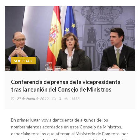
SOCIEDAD
Conferencia de prensa de la vicepresidenta
tras la reunión del Consejo de Ministros
27 de Enero de 2012
0
1553
En primer lugar, voy a dar cuenta de algunos de los
nombramientos acordados en este Consejo de Ministros,
especialmente los que afectan al Ministerio de Fomento, por