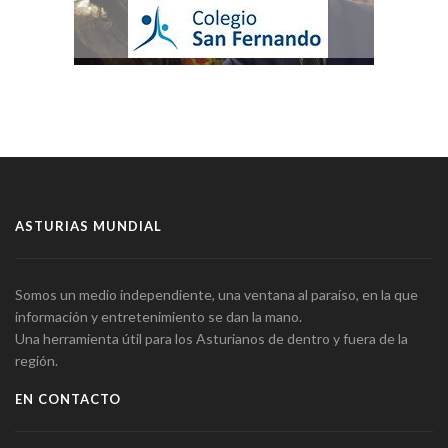
ASTURIAS MUNDIAL
Somos un medio independiente, una ventana al paraíso, en la que
información y entretenimiento se dan la mano.
Una herramienta útil para los Asturianos de dentro y fuera de la
región.
EN CONTACTO