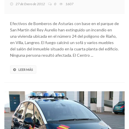
27 de Enero de 2012
0
1607
Efectivos de Bomberos de Asturias con base en el parque de
San Martín del Rey Aurelio han extinguido un incendio en
una vivienda ubicada en el número 24 del polígono de Riaño,
en Villa, Langreo. El fuego calcinó un sofá y varios muebles
del salón del inmueble situado en la cuarta planta del edificio.
Ninguna persona resultó afectada. El Centro ...
LEER MÁS