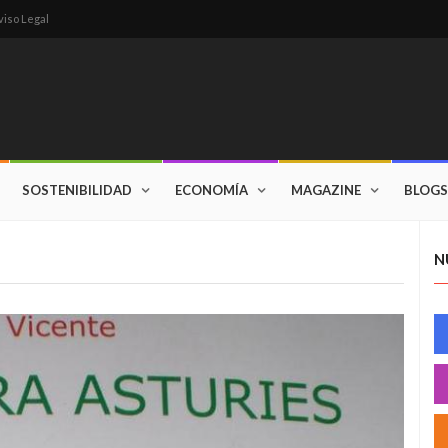
viso Legal
SOSTENIBILIDAD
ECONOMÍA
MAGAZINE
BLOGS
N