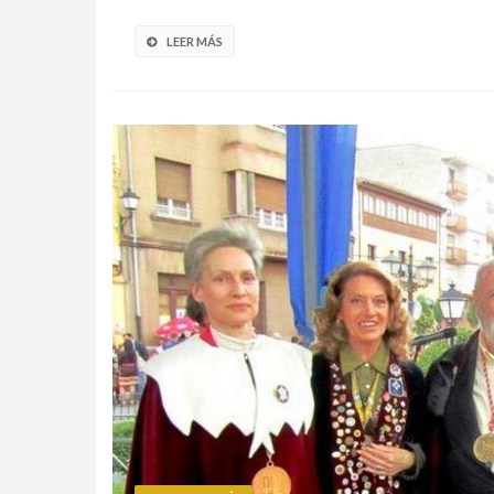
LEER MÁS