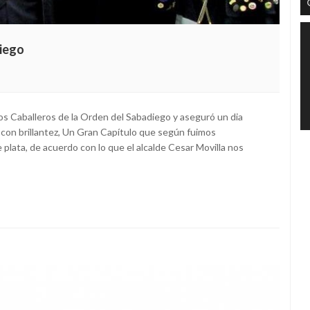
diego
s Caballeros de la Orden del Sabadiego y aseguró un dia
 con brillantez, Un Gran Capítulo que según fuimos
 plata, de acuerdo con lo que el alcalde Cesar Movilla nos