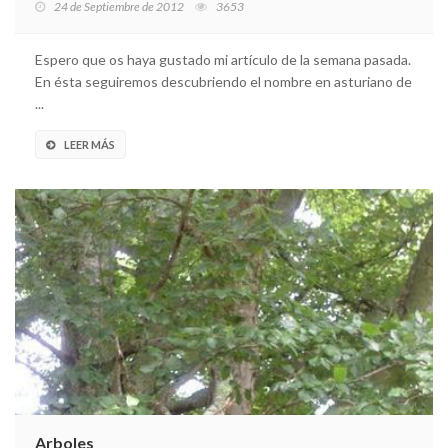
24 de Septiembre de 2012
3653
Espero que os haya gustado mi artículo de la semana pasada.
En ésta seguiremos descubriendo el nombre en asturiano de
...
LEER MÁS
Arboles