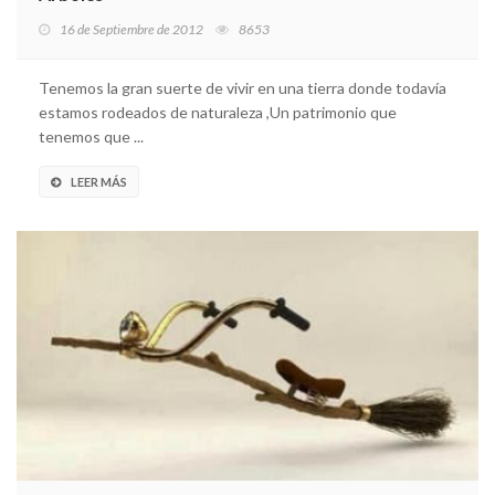
16 de Septiembre de 2012
8653
Tenemos la gran suerte de vivir en una tierra donde todavía
estamos rodeados de naturaleza ,Un patrimonio que
tenemos que ...
LEER MÁS