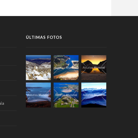
ÚLTIMAS FOTOS
ía