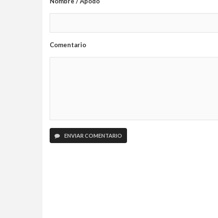
Nombre / Apodo
Comentario
ENVIAR COMENTARIO