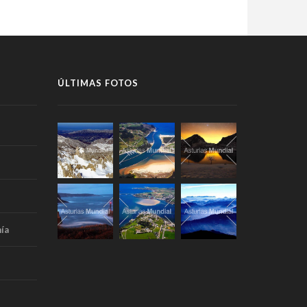
ÚLTIMAS FOTOS
ía