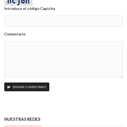
Introduce el código Captcha
Comentario
ENVIAR COMENTARIO
NUESTRAS REDES