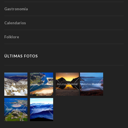
Gastronomía
Calendarios
Folklore
ÚLTIMAS FOTOS