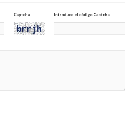
Captcha
Introduce el código Captcha