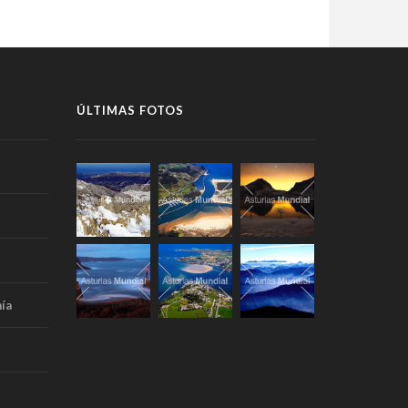
ÚLTIMAS FOTOS
ía