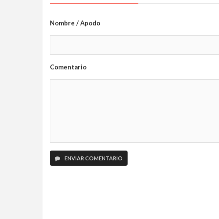
Nombre / Apodo
Comentario
ENVIAR COMENTARIO