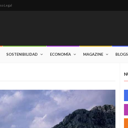
so Legal
SOSTENIBILIDAD
ECONOMÍA
MAGAZINE
BLOGS
N