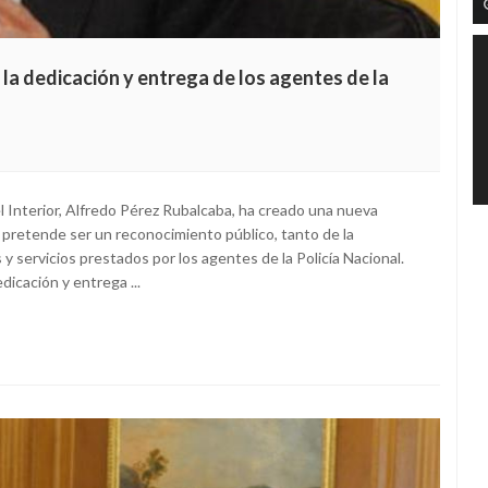
la dedicación y entrega de los agentes de la
l Interior, Alfredo Pérez Rubalcaba, ha creado una nueva
e pretende ser un reconocimiento público, tanto de la
y servicios prestados por los agentes de la Policía Nacional.
dicación y entrega ...