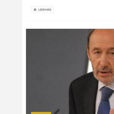
LEER MÁS