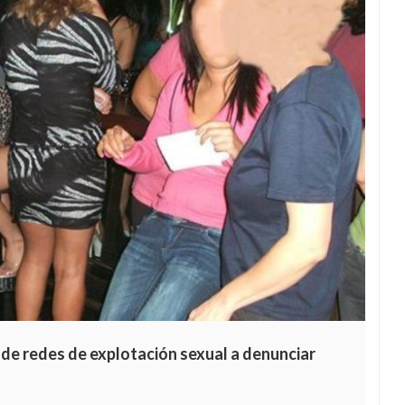
s de redes de explotación sexual a denunciar