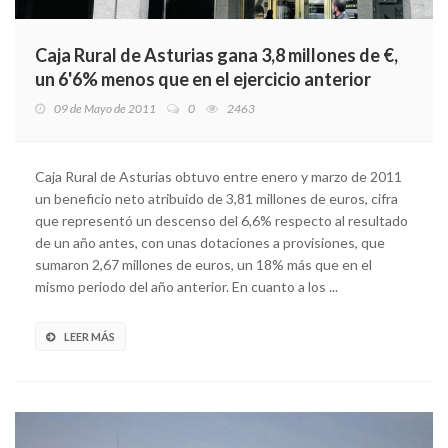
Caja Rural de Asturias gana 3,8 millones de €,
un 6'6% menos que en el ejercicio anterior
09 de Mayo de 2011
0
2463
Caja Rural de Asturias obtuvo entre enero y marzo de 2011
un beneficio neto atribuido de 3,81 millones de euros, cifra
que representó un descenso del 6,6% respecto al resultado
de un año antes, con unas dotaciones a provisiones, que
sumaron 2,67 millones de euros, un 18% más que en el
mismo periodo del año anterior. En cuanto a los ...
LEER MÁS