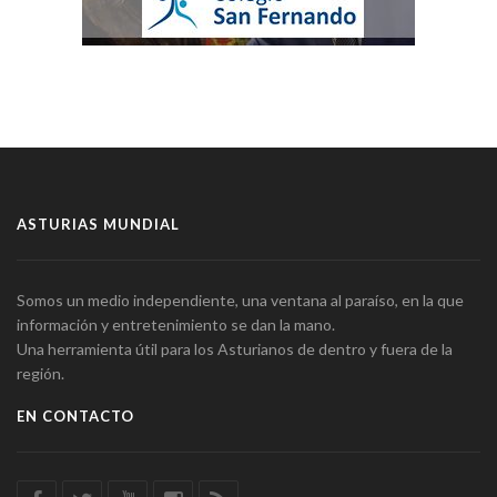
ASTURIAS MUNDIAL
Somos un medio independiente, una ventana al paraíso, en la que
información y entretenimiento se dan la mano.
Una herramienta útil para los Asturianos de dentro y fuera de la
región.
EN CONTACTO