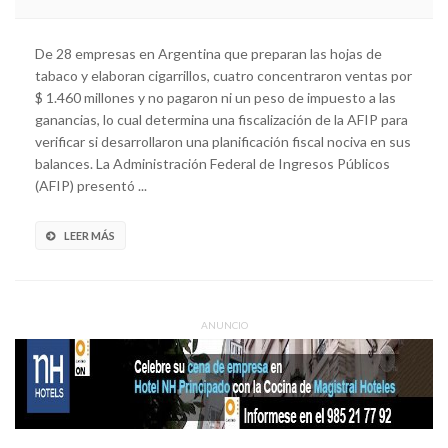
De 28 empresas en Argentina que preparan las hojas de
tabaco y elaboran cigarrillos, cuatro concentraron ventas por
$ 1.460 millones y no pagaron ni un peso de impuesto a las
ganancias, lo cual determina una fiscalización de la AFIP para
verificar si desarrollaron una planificación fiscal nociva en sus
balances. La Administración Federal de Ingresos Públicos
(AFIP) presentó ...
LEER MÁS
ANUNCIO