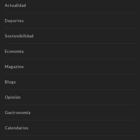
Actualidad
Deportes
Sostenibilidad
Economía
Magazine
Blogs
Opinión
Gastronomía
Calendarios