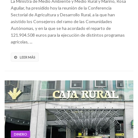
La Ministra de Medio Ambiente y Medio Rural y Marino, Rosa
Aguilar, ha presidido hoy la reunión de la Conferencia
Sectorial de Agricultura y Desarrollo Rural, a la que han
asistido los Consejeros del ramo de las Comunidades
Autónomas, y en la que se ha acordado el reparto de
121.904.508 euros para la ejecución de distintos programas
agrícolas, ...
LEER MÁS
DINERO