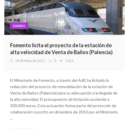
DINERO
Fomento licita el proyecto de la estación de
alta velocidad de Venta de Baños (Palencia)
09 de Mayo de 2011
0
2323
El Ministerio de Fomento, a través del Adif, ha licitado la
redacción del proyecto de remodelación de la estación de
Venta de Baños (Palencia) para su adecuación a la llegada de
la alta velocidad. El presupuesto de licitación asciende a
300.000 euros. Esta actuación forma parte del protocolo de
colaboración suscrito en diciembre de 2010 por el Ministerio
...