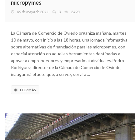
micropymes
09 de Mayo de 2011
0
2493
La Cámara de Comercio de Oviedo organiza mañana, martes
10 de mayo, con inicio a las 18 horas, una jornada informativa
sobre alternativas de financiación para las micropymes, con
especial atención en aquellas herramientas destinadas a
apoyar a emprendedores y empresarios individuales.Pedro
Rodríguez, director de la Cámara de Comercio de Oviedo,
inaugurará el acto que, a su vez, servirá ...
LEER MÁS