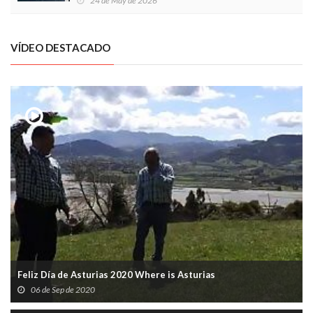
24 de May de 2026
VÍDEO DESTACADO
Feliz Día de Asturias 2020 Where is Asturias
06 de Sep de 2020