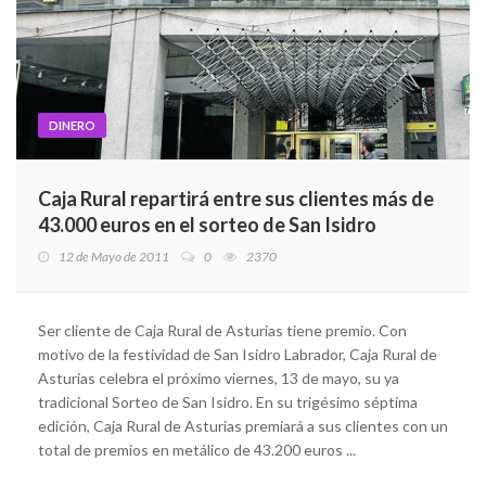
DINERO
Caja Rural repartirá entre sus clientes más de
43.000 euros en el sorteo de San Isidro
12 de Mayo de 2011
0
2370
Ser cliente de Caja Rural de Asturias tiene premio. Con
motivo de la festividad de San Isidro Labrador, Caja Rural de
Asturias celebra el próximo viernes, 13 de mayo, su ya
tradicional Sorteo de San Isidro. En su trigésimo séptima
edición, Caja Rural de Asturias premiará a sus clientes con un
total de premios en metálico de 43.200 euros ...