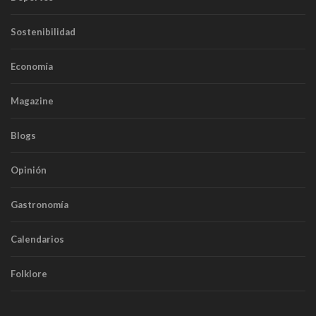
Sostenibilidad
Economía
Magazine
Blogs
Opinión
Gastronomía
Calendarios
Folklore