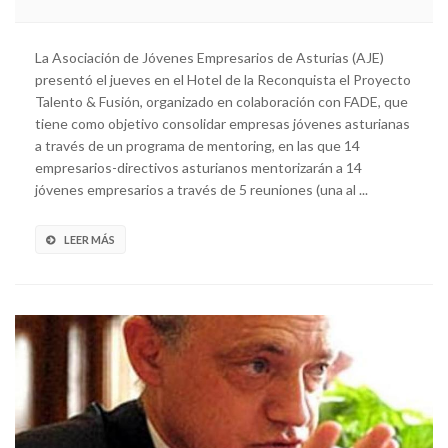
La Asociación de Jóvenes Empresarios de Asturias (AJE)
presentó el jueves en el Hotel de la Reconquista el Proyecto
Talento & Fusión, organizado en colaboración con FADE, que
tiene como objetivo consolidar empresas jóvenes asturianas
a través de un programa de mentoring, en las que 14
empresarios-directivos asturianos mentorizarán a 14
jóvenes empresarios a través de 5 reuniones (una al ...
LEER MÁS