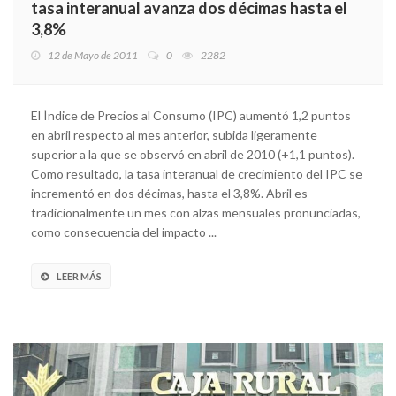
tasa interanual avanza dos décimas hasta el
3,8%
12 de Mayo de 2011
0
2282
El Índice de Precios al Consumo (IPC) aumentó 1,2 puntos
en abril respecto al mes anterior, subida ligeramente
superior a la que se observó en abril de 2010 (+1,1 puntos).
Como resultado, la tasa interanual de crecimiento del IPC se
incrementó en dos décimas, hasta el 3,8%. Abril es
tradicionalmente un mes con alzas mensuales pronunciadas,
como consecuencia del impacto ...
LEER MÁS