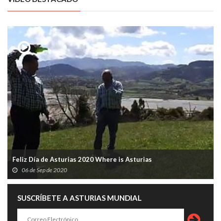
Feliz Día de Asturias 2020 Where is Asturias
06 de Sep de 2020
SUSCRÍBETE A ASTURIAS MUNDIAL