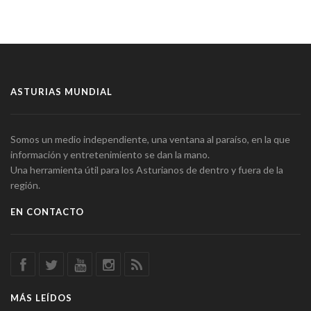
ASTURIAS MUNDIAL
Somos un medio independiente, una ventana al paraíso, en la que
información y entretenimiento se dan la mano.
Una herramienta útil para los Asturianos de dentro y fuera de la
región.
EN CONTACTO
MÁS LEÍDOS