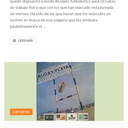
quedó dispuesto a modo de plató futbolístico para circuitos
de trabajo físico que son los que han marcado esta jornada
de viernes. Ha sido de las que hacen que los músculos se
estiren en busca de ese oxígeno que les arrebata
paulatinamente el ...
LEER MÁS
DEPORTES