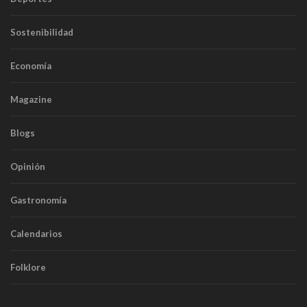
Sostenibilidad
Economía
Magazine
Blogs
Opinión
Gastronomía
Calendarios
Folklore