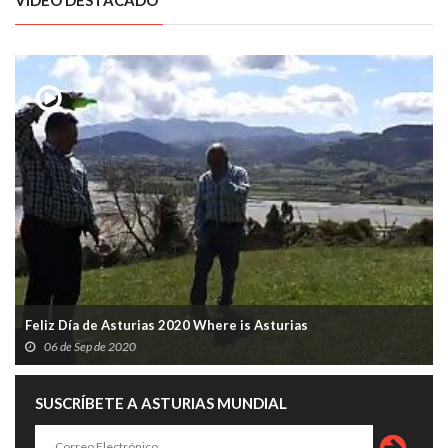
Feliz Día de Asturias 2020 Where is Asturias
06 de Sep de 2020
SUSCRÍBETE A ASTURIAS MUNDIAL