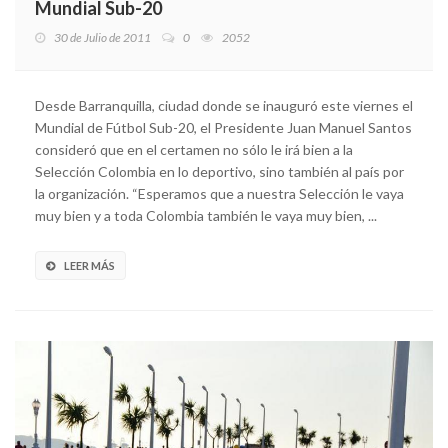
Mundial Sub-20
30 de Julio de 2011
0
2052
Desde Barranquilla, ciudad donde se inauguró este viernes el
Mundial de Fútbol Sub-20, el Presidente Juan Manuel Santos
consideró que en el certamen no sólo le irá bien a la
Selección Colombia en lo deportivo, sino también al país por
la organización. “Esperamos que a nuestra Selección le vaya
muy bien y a toda Colombia también le vaya muy bien, ...
LEER MÁS