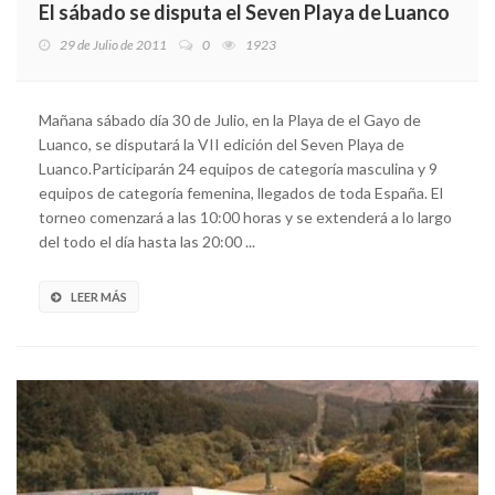
El sábado se disputa el Seven Playa de Luanco
29 de Julio de 2011
0
1923
Mañana sábado día 30 de Julio, en la Playa de el Gayo de
Luanco, se disputará la VII edición del Seven Playa de
Luanco.Participarán 24 equipos de categoría masculina y 9
equipos de categoría femenina, llegados de toda España. El
torneo comenzará a las 10:00 horas y se extenderá a lo largo
del todo el día hasta las 20:00 ...
LEER MÁS