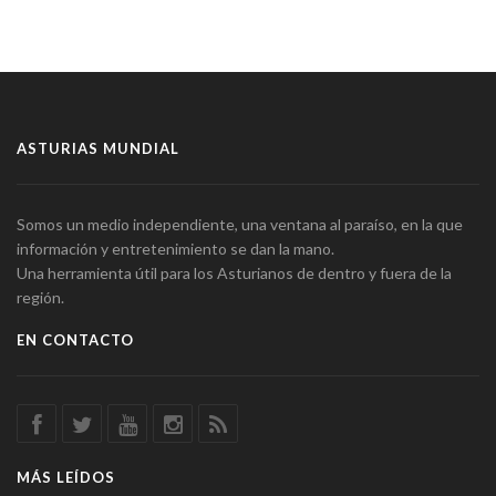
ASTURIAS MUNDIAL
Somos un medio independiente, una ventana al paraíso, en la que
información y entretenimiento se dan la mano.
Una herramienta útil para los Asturianos de dentro y fuera de la
región.
EN CONTACTO
MÁS LEÍDOS